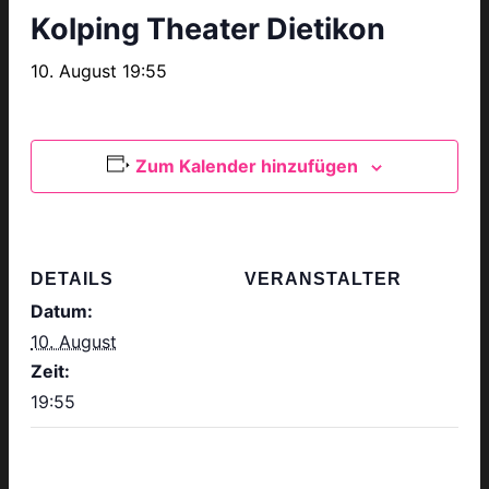
Kolping Theater Dietikon
10. August 19:55
Zum Kalender hinzufügen
DETAILS
VERANSTALTER
Datum:
10. August
Zeit:
19:55