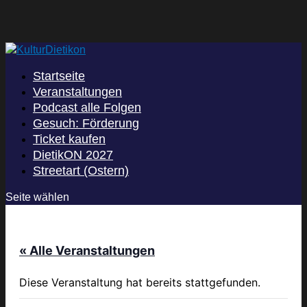
Startseite
Veranstaltungen
Podcast alle Folgen
Gesuch: Förderung
Ticket kaufen
DietikON 2027
Streetart (Ostern)
Seite wählen
« Alle Veranstaltungen
Diese Veranstaltung hat bereits stattgefunden.