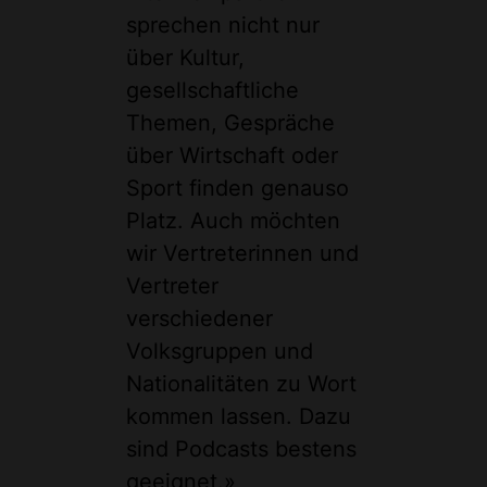
sprechen nicht nur
über Kultur,
gesellschaftliche
Themen, Gespräche
über Wirtschaft oder
Sport finden genauso
Platz. Auch möchten
wir Vertreterinnen und
Vertreter
verschiedener
Volksgruppen und
Nationalitäten zu Wort
kommen lassen. Dazu
sind Podcasts bestens
geeignet.»