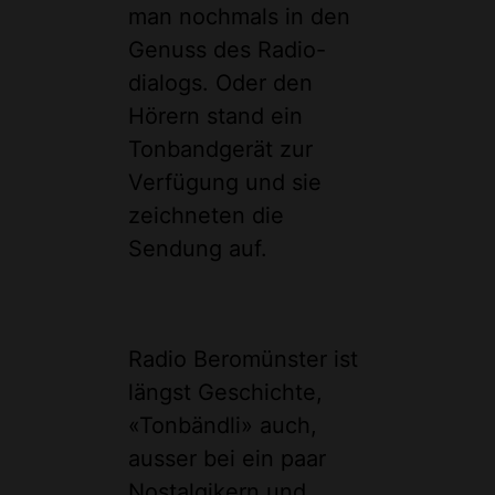
man nochmals in den
Genuss des Radio-
dialogs. Oder den
Hörern stand ein
Tonbandgerät zur
Verfügung und sie
zeichneten die
Sendung auf.
Radio Beromünster ist
längst Geschichte,
«Tonbändli» auch,
ausser bei ein paar
Nostalgikern und