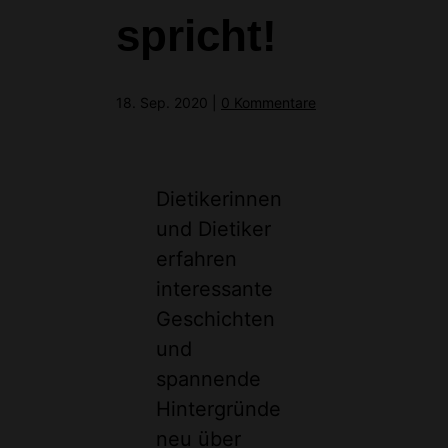
spricht!
18. Sep. 2020
|
0 Kommentare
Dietikerinnen
und Dietiker
erfahren
interessante
Geschichten
und
spannende
Hintergründe
neu über