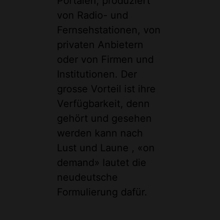
Portalen, produziert
von Radio- und
Fernsehstationen, von
privaten Anbietern
oder von Firmen und
Institutionen. Der
grosse Vorteil ist ihre
Verfügbarkeit, denn
gehört und gesehen
werden kann nach
Lust und Laune , «on
demand» lautet die
neudeutsche
Formulierung dafür.