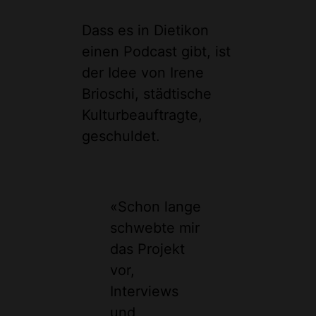
Dass es in Dietikon
einen Podcast gibt, ist
der Idee von Irene
Brioschi, städtische
Kulturbeauftragte,
geschuldet.
«Schon lange
schwebte mir
das Projekt
vor,
Interviews
und