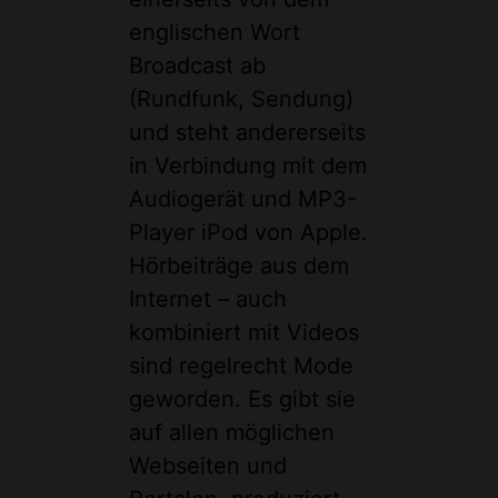
englischen Wort
Broadcast ab
(Rundfunk, Sendung)
und steht andererseits
in Verbindung mit dem
Audiogerät und MP3-
Player iPod von Apple.
Hörbeiträge aus dem
Internet – auch
kombiniert mit Videos
sind regelrecht Mode
geworden. Es gibt sie
auf allen möglichen
Webseiten und