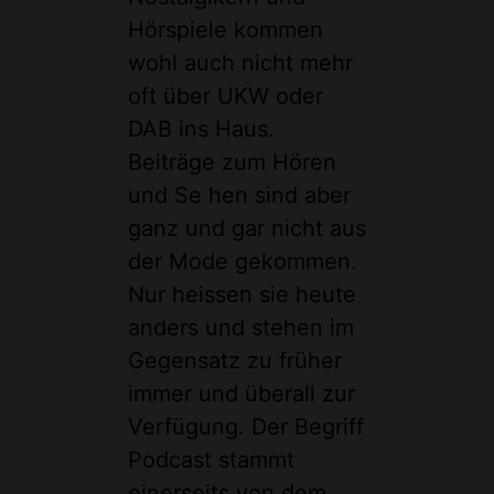
Hörspiele kommen
wohl auch nicht mehr
oft über UKW oder
DAB ins Haus.
Beiträge zum Hören
und Se hen sind aber
ganz und gar nicht aus
der Mode gekommen.
Nur heissen sie heute
anders und stehen im
Gegensatz zu früher
immer und überall zur
Verfügung. Der Begriff
Podcast stammt
einerseits von dem