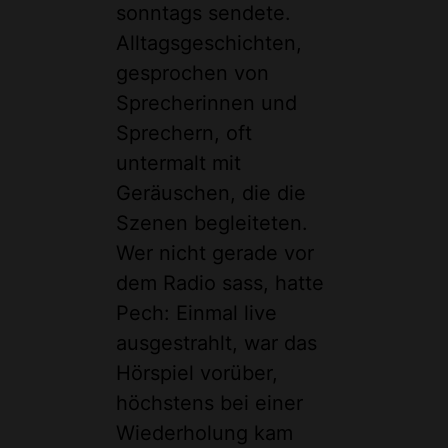
sonntags sendete.
Alltagsgeschichten,
gesprochen von
Sprecherinnen und
Sprechern, oft
untermalt mit
Geräuschen, die die
Szenen begleiteten.
Wer nicht gerade vor
dem Radio sass, hatte
Pech: Einmal live
ausgestrahlt, war das
Hörspiel vorüber,
höchstens bei einer
Wiederholung kam