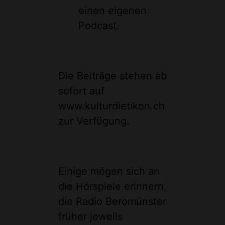
einen eigenen
Podcast.
Die Beiträge stehen ab
sofort auf
www.kulturdietikon.ch
zur Verfügung.
Einige mögen sich an
die Hörspiele erinnern,
die Radio Beromünster
früher jeweils