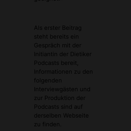
Als erster Beitrag
steht bereits ein
Gespräch mit der
Initiantin der Dietiker
Podcasts bereit,
Informationen zu den
folgenden
Interviewgästen und
zur Produktion der
Podcasts sind auf
derselben Webseite
zu finden.