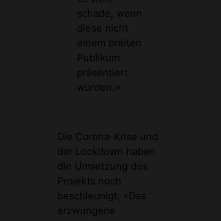
schade, wenn
diese nicht
einem breiten
Publikum
präsentiert
würden.»
Die Corona-Krise und
der Lockdown haben
die Umsetzung des
Projekts noch
beschleunigt. «Das
erzwungene