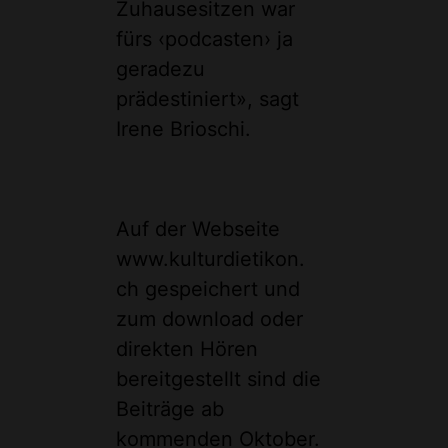
Zuhausesitzen war
fürs ‹podcasten› ja
geradezu
prädestiniert», sagt
Irene Brioschi.
Auf der Webseite
www.kulturdietikon.
ch gespeichert und
zum download oder
direkten Hören
bereitgestellt sind die
Beiträge ab
kommenden Oktober.