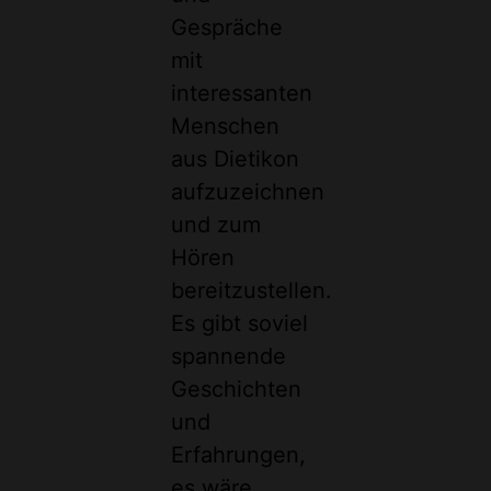
Gespräche
mit
interessanten
Menschen
aus Dietikon
aufzuzeichnen
und zum
Hören
bereitzustellen.
Es gibt soviel
spannende
Geschichten
und
Erfahrungen,
es wäre