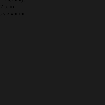
Zita in
 sie vor ihr