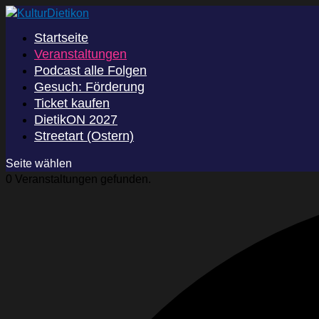
Startseite
Veranstaltungen
Podcast alle Folgen
Gesuch: Förderung
Ticket kaufen
DietikON 2027
Streetart (Ostern)
Seite wählen
0 Veranstaltungen gefunden.