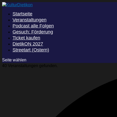
Startseite
Veranstaltungen
Podcast alle Folgen
Gesuch: Förderung
Ticket kaufen
DietikON 2027
Streetart (Ostern)
Seite wählen
40 Veranstaltungen gefunden.