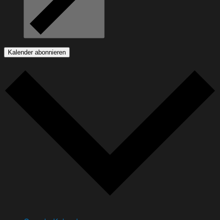
Kalender abonnieren