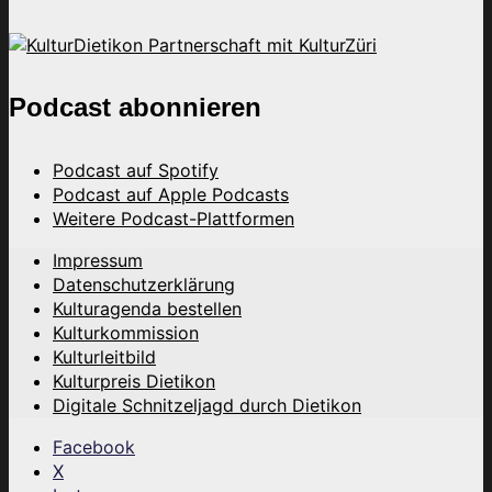
Podcast abonnieren
Podcast auf Spotify
Podcast auf Apple Podcasts
Weitere Podcast-Plattformen
Impressum
Datenschutzerklärung
Kulturagenda bestellen
Kulturkommission
Kulturleitbild
Kulturpreis Dietikon
Digitale Schnitzeljagd durch Dietikon
Facebook
X