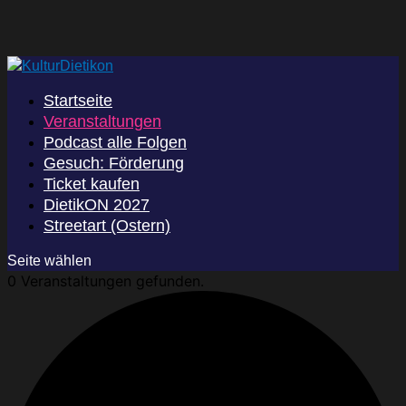
Startseite
Veranstaltungen
Podcast alle Folgen
Gesuch: Förderung
Ticket kaufen
DietikON 2027
Streetart (Ostern)
Seite wählen
0 Veranstaltungen gefunden.