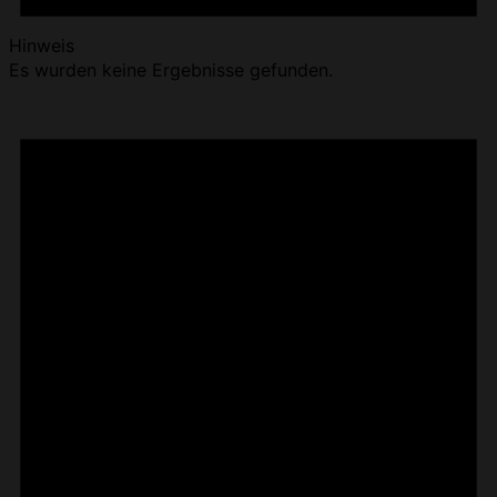
Hinweis
Es wurden keine Ergebnisse gefunden.