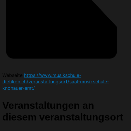
Webseite
https://www.musikschule-
dietikon.ch/veranstaltungsort/saal-musikschule-
knonauer-amt/
Veranstaltungen an
diesem veranstaltungsort