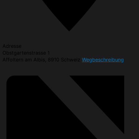
Adresse
Obstgartenstrasse 1
Affoltern am Albis
,
8910
Schweiz
Wegbeschreibung