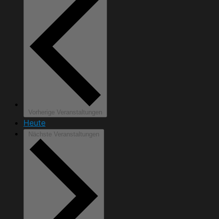
Vorherige
Veranstaltungen
Heute
Nächste
Veranstaltungen