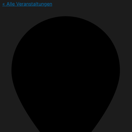
« Alle Veranstaltungen