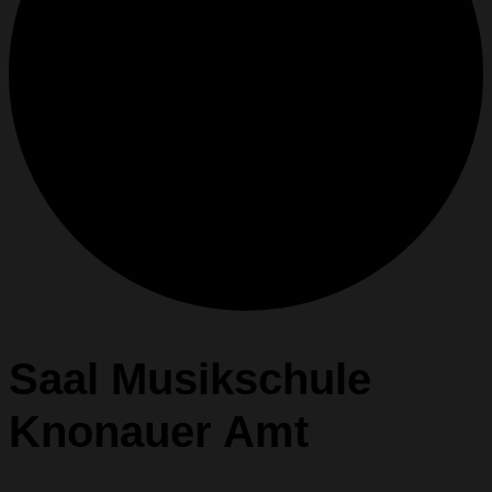
Saal Musikschule
Knonauer Amt