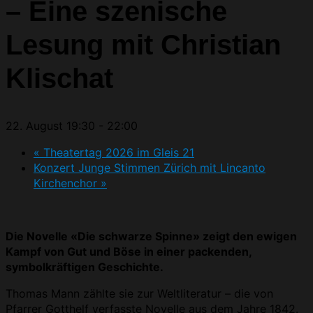
– Eine szenische
Lesung mit Christian
Klischat
22. August 19:30
-
22:00
«
Theatertag 2026 im Gleis 21
Konzert Junge Stimmen Zürich mit Lincanto
Kirchenchor
»
Die Novelle «Die schwarze Spinne» zeigt den ewigen
Kampf von Gut und Böse in einer packenden,
symbolkräftigen Geschichte.
Thomas Mann zählte sie zur Weltliteratur – die von
Pfarrer Gotthelf verfasste Novelle aus dem Jahre 1842.