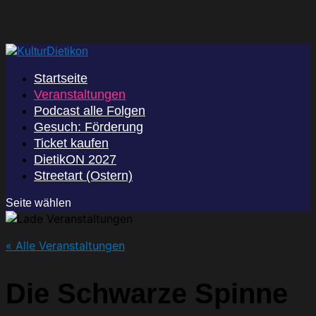
Startseite
Veranstaltungen
Podcast alle Folgen
Gesuch: Förderung
Ticket kaufen
DietikON 2027
Streetart (Ostern)
Seite wählen
« Alle Veranstaltungen
Die Schwarze Spinne