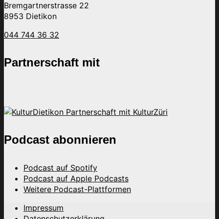
Bremgartnerstrasse 22
8953 Dietikon
044 744 36 32
Partnerschaft mit
Podcast abonnieren
Podcast auf Spotify
Podcast auf Apple Podcasts
Weitere Podcast-Plattformen
Impressum
Datenschutzerklärung