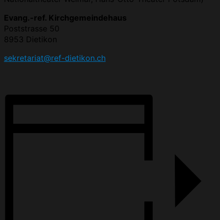
Evang.-ref. Kirchgemeindehaus
Poststrasse 50
8953 Dietikon
sekretariat@ref-dietikon.ch