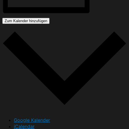
Zum Kalender hinzufügen
Google Kalender
iCalendar