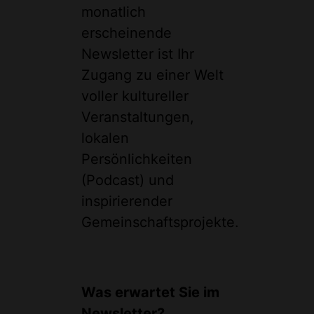
monatlich
erscheinende
Newsletter ist Ihr
Zugang zu einer Welt
voller kultureller
Veranstaltungen,
lokalen
Persönlichkeiten
(Podcast) und
inspirierender
Gemeinschaftsprojekte.
Was erwartet Sie im
Newsletter?