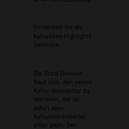
Entdecken Sie die
kulturellen Highlights
Dietikons.
Die Stadt Dietikon
freut sich, den neuen
Kultur-Newsletter zu
lancieren, der ab
sofort allen
Kulturinteressierten
offen steht. Der