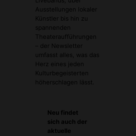
Livebands, über
Ausstellungen lokaler
Künstler bis hin zu
spannenden
Theateraufführungen
– der Newsletter
umfasst alles, was das
Herz eines jeden
Kulturbegeisterten
höherschlagen lässt.
Neu findet
sich auch der
aktuelle