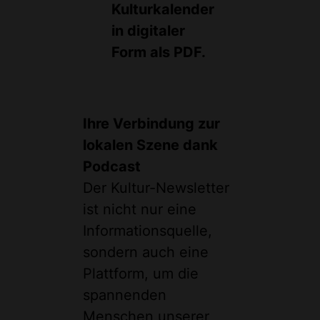
Kulturkalender
in digitaler
Form als PDF.
Ihre Verbindung zur
lokalen Szene dank
Podcast
Der Kultur-Newsletter
ist nicht nur eine
Informationsquelle,
sondern auch eine
Plattform, um die
spannenden
Menschen unserer