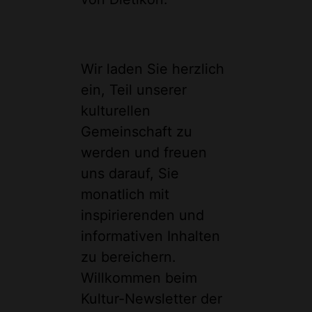
Wir laden Sie herzlich
ein, Teil unserer
kulturellen
Gemeinschaft zu
werden und freuen
uns darauf, Sie
monatlich mit
inspirierenden und
informativen Inhalten
zu bereichern.
Willkommen beim
Kultur-Newsletter der