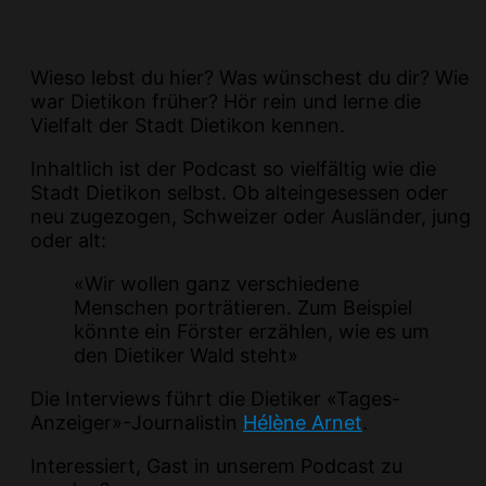
Wieso lebst du hier? Was wünschest du dir? Wie
war Dietikon früher? Hör rein und lerne die
Vielfalt der Stadt Dietikon kennen.
Inhaltlich ist der Podcast so vielfältig wie die
Stadt Dietikon selbst. Ob alteingesessen oder
neu zugezogen, Schweizer oder Ausländer, jung
oder alt:
«Wir wollen ganz verschiedene
Menschen porträtieren. Zum Beispiel
könnte ein Förster erzählen, wie es um
den Dietiker Wald steht»
Die Interviews führt die Dietiker «Tages-
Anzeiger»-­Journalistin
Hélène Arnet
.
Interessiert, Gast in unserem Podcast zu