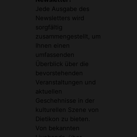
Jede Ausgabe des
Newsletters wird
sorgfältig
zusammengestellt, um
Ihnen einen
umfassenden
Überblick über die
bevorstehenden
Veranstaltungen und
aktuellen
Geschehnisse in der
kulturellen Szene von
Dietikon zu bieten.
Von bekannten