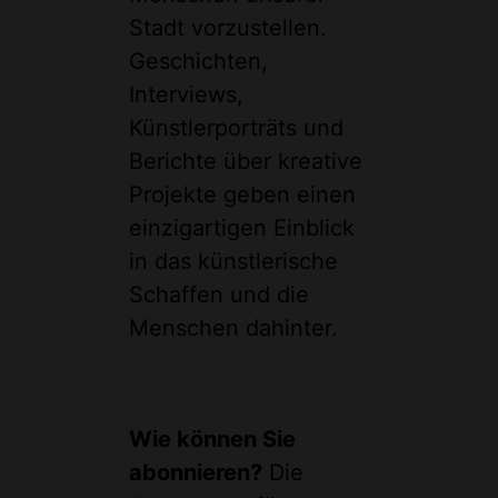
Stadt vorzustellen.
Geschichten,
Interviews,
Künstlerporträts und
Berichte über kreative
Projekte geben einen
einzigartigen Einblick
in das künstlerische
Schaffen und die
Menschen dahinter.
Wie können Sie
abonnieren?
Die