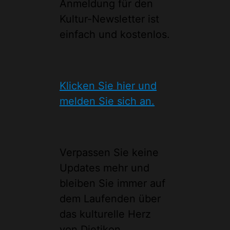
Anmeldung für den
Kultur-Newsletter ist
einfach und kostenlos.
Klicken Sie hier und
melden Sie sich an.
Verpassen Sie keine
Updates mehr und
bleiben Sie immer auf
dem Laufenden über
das kulturelle Herz
von Dietikon.