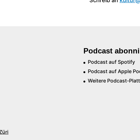
Schreib an
kultur@
Podcast abonni
Podcast auf Spotify
Podcast auf Apple Po
Weitere Podcast-Plat