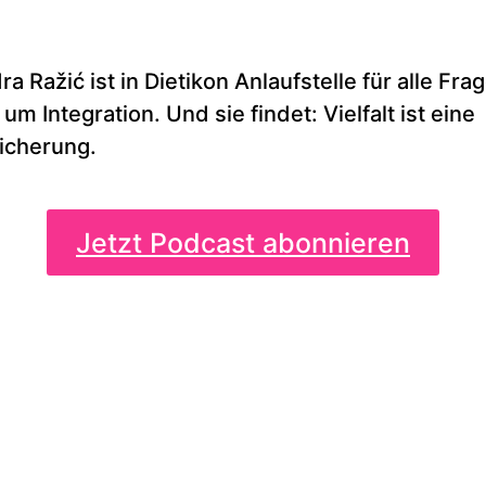
a Ražić ist in Dietikon Anlaufstelle für alle Fra
um Integration. Und sie findet: Vielfalt ist eine
icherung.
Jetzt Podcast abonnieren