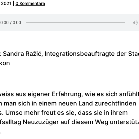
. 2021
|
0 Kommentare
: Sandra Ražić, Integrationsbeauftragte der Sta
ikon
weiss aus eigener Erfahrung, wie es sich anfühlt
 man sich in einem neuen Land zurechtfinden
. Umso mehr freut es sie, dass sie in ihrem
fsalltag Neuzuzüger auf diesem Weg unterstüt
.