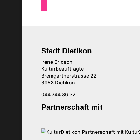
Stadt Dietikon
Irene Brioschi
Kulturbeauftragte
Bremgartnerstrasse 22
8953 Dietikon
044 744 36 32
Partnerschaft mit