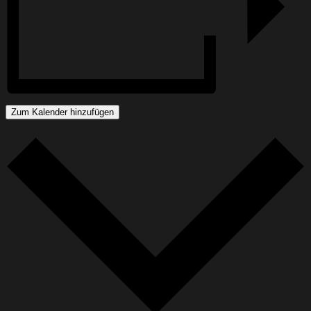
Zum Kalender hinzufügen