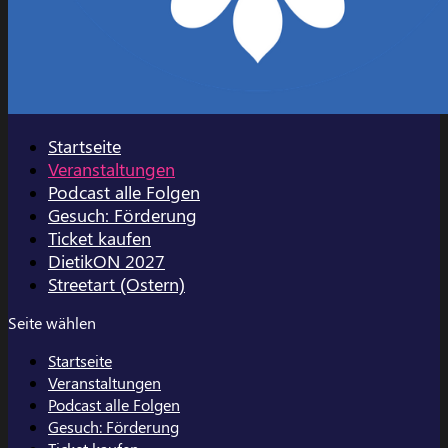
Startseite
Veranstaltungen
Podcast alle Folgen
Gesuch: Förderung
Ticket kaufen
DietikON 2027
Streetart (Ostern)
Seite wählen
Startseite
Veranstaltungen
Podcast alle Folgen
Gesuch: Förderung