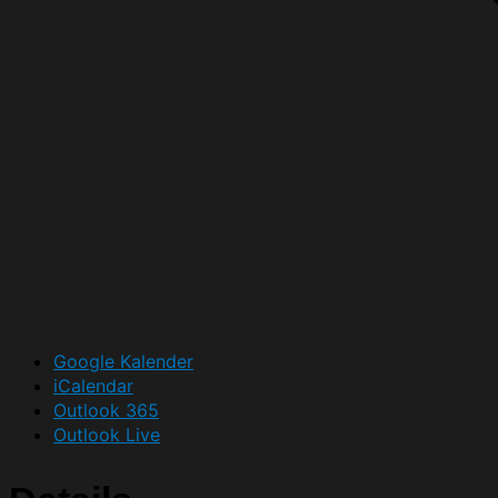
Google Kalender
iCalendar
Outlook 365
Outlook Live