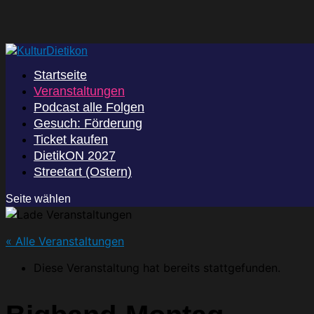
Startseite
Veranstaltungen
Podcast alle Folgen
Gesuch: Förderung
Ticket kaufen
DietikON 2027
Streetart (Ostern)
Seite wählen
« Alle Veranstaltungen
Diese Veranstaltung hat bereits stattgefunden.