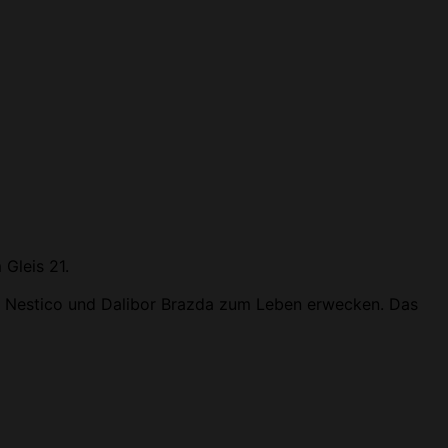
Gleis 21.
 Nestico und Dalibor Brazda zum Leben erwecken. Das