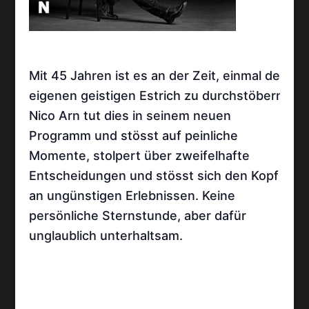
Mit 45 Jahren ist es an der Zeit, einmal den
eigenen geistigen Estrich zu durchstöbern.
Nico Arn tut dies in seinem neuen
Programm und stösst auf peinliche
Momente, stolpert über zweifelhafte
Entscheidungen und stösst sich den Kopf
an ungünstigen Erlebnissen. Keine
persönliche Sternstunde, aber dafür
unglaublich unterhaltsam.