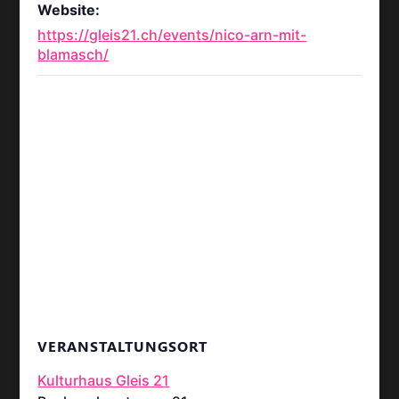
Website:
https://gleis21.ch/events/nico-arn-mit-
blamasch/
VERANSTALTUNGSORT
Kulturhaus Gleis 21