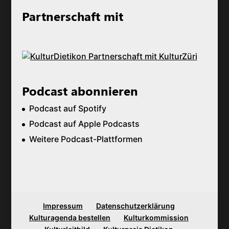
Partnerschaft mit
Podcast abonnieren
Podcast auf Spotify
Podcast auf Apple Podcasts
Weitere Podcast-Plattformen
Impressum
Datenschutzerklärung
Kulturagenda bestellen
Kulturkommission