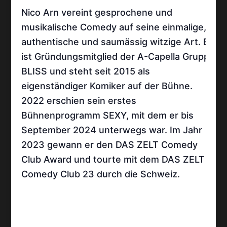
Nico Arn vereint gesprochene und
musikalische Comedy auf seine einmalige,
authentische und saumässig witzige Art. Er
ist Gründungsmitglied der A-Capella Gruppe
BLISS und steht seit 2015 als
eigenständiger Komiker auf der Bühne.
2022 erschien sein erstes
Bühnenprogramm SEXY, mit dem er bis
September 2024 unterwegs war. Im Jahr
2023 gewann er den DAS ZELT Comedy
Club Award und tourte mit dem DAS ZELT
Comedy Club 23 durch die Schweiz.