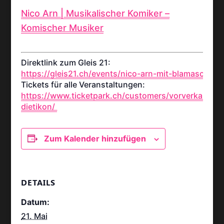
Nico Arn | Musikalischer Komiker –
Komischer Musiker
Direktlink zum Gleis 21:
https://gleis21.ch/events/nico-arn-mit-blamasch/
Tickets für alle Veranstaltungen:
https://www.ticketpark.ch/customers/vorverkauf-
dietikon/
Zum Kalender hinzufügen
DETAILS
Datum:
21. Mai