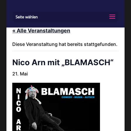
Seite wählen
« Alle Veranstaltungen
Diese Veranstaltung hat bereits stattgefunden.
Nico Arn mit „BLAMASCH“
21. Mai