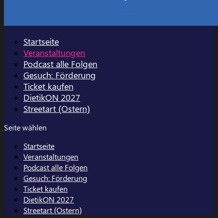
Startseite
Veranstaltungen
Podcast alle Folgen
Gesuch: Förderung
Ticket kaufen
DietikON 2027
Streetart (Ostern)
Seite wählen
Startseite
Veranstaltungen
Podcast alle Folgen
Gesuch: Förderung
Ticket kaufen
DietikON 2027
Streetart (Ostern)