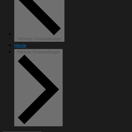
Vorherige
Veranstaltungen
Heute
Nächste
Veranstaltungen