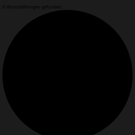
0 Veranstaltungen gefunden.