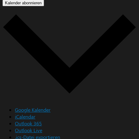
Kalender abonnieren
Google Kalender
iCalendar
Outlook 365
Outlook Live
.ics-Datei exportieren