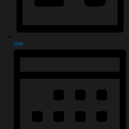
Liste