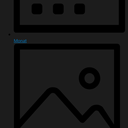
Monat