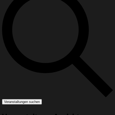
Veranstaltungen suchen