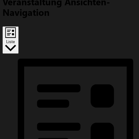
Veranstaltung Ansichten-
Navigation
Liste