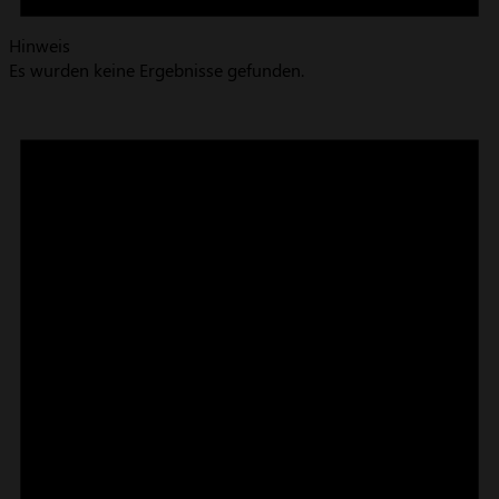
Hinweis
Es wurden keine Ergebnisse gefunden.