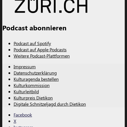
Podcast abonnieren
Podcast auf Spotify
Podcast auf Apple Podcasts
Weitere Podcast-Plattformen
Impressum
Datenschutzerklärung
Kulturagenda bestellen
Kulturkommission
Kulturleitbild
Kulturpreis Dietikon
Digitale Schnitzeljagd durch Dietikon
Facebook
X