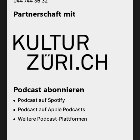
044 744 36 32
Partnerschaft mit
Podcast abonnieren
Podcast auf Spotify
Podcast auf Apple Podcasts
Weitere Podcast-Plattformen