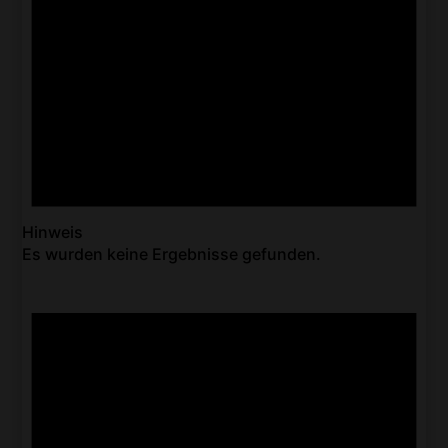
Hinweis
Es wurden keine Ergebnisse gefunden.