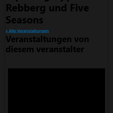
Rebberg und Five
Seasons
« Alle Veranstaltungen
Veranstaltungen von
diesem veranstalter