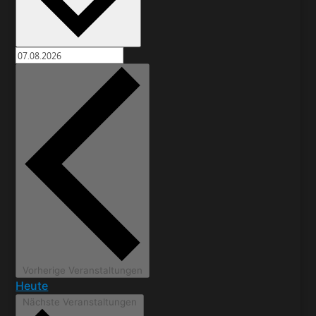
Vorherige
Veranstaltungen
Heute
Nächste
Veranstaltungen