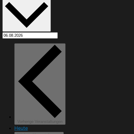
Vorherige
Veranstaltungen
Heute