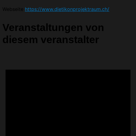
Webseite
https://www.dietikonprojektraum.ch/
Veranstaltungen von
diesem veranstalter