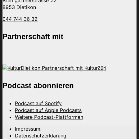
Bremgartnerstrasse 22
8953 Dietikon
044 744 36 32
Partnerschaft mit
Podcast abonnieren
Podcast auf Spotify
Podcast auf Apple Podcasts
Weitere Podcast-Plattformen
Impressum
Datenschutzerklärung