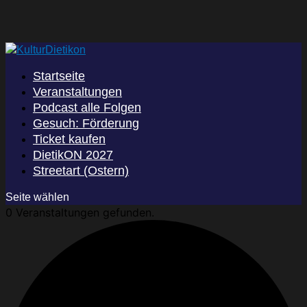
Startseite
Veranstaltungen
Podcast alle Folgen
Gesuch: Förderung
Ticket kaufen
DietikON 2027
Streetart (Ostern)
Seite wählen
0 Veranstaltungen gefunden.