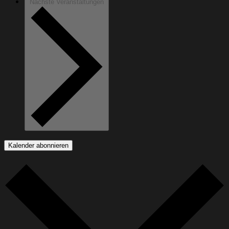
Nächste
Veranstaltungen
Kalender abonnieren