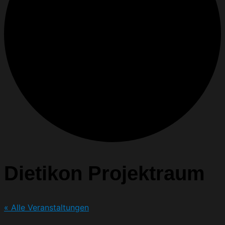
Dietikon Projektraum
« Alle Veranstaltungen