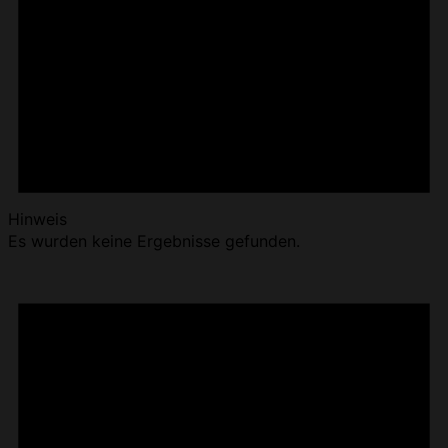
Hinweis
Es wurden keine Ergebnisse gefunden.