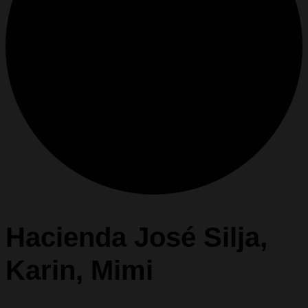
Hacienda José Silja,
Karin, Mimi