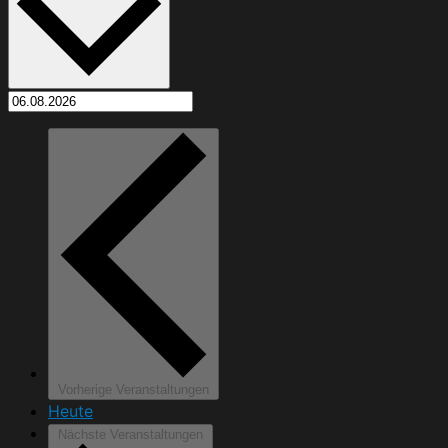
Vorherige
Veranstaltungen
Heute
Nächste
Veranstaltungen