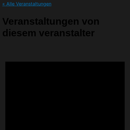
« Alle Veranstaltungen
Veranstaltungen von
diesem veranstalter