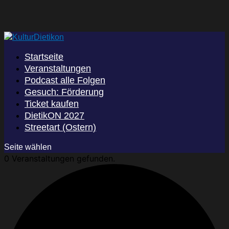
Startseite
Veranstaltungen
Podcast alle Folgen
Gesuch: Förderung
Ticket kaufen
DietikON 2027
Streetart (Ostern)
Seite wählen
0 Veranstaltungen gefunden.