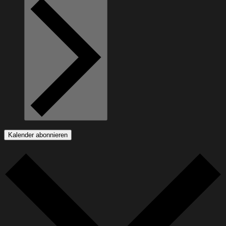
Kalender abonnieren