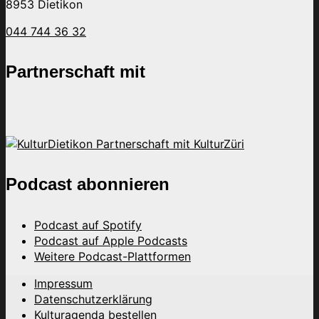
8953 Dietikon
044 744 36 32
Partnerschaft mit
Podcast abonnieren
Podcast auf Spotify
Podcast auf Apple Podcasts
Weitere Podcast-Plattformen
Impressum
Datenschutzerklärung
Kulturagenda bestellen