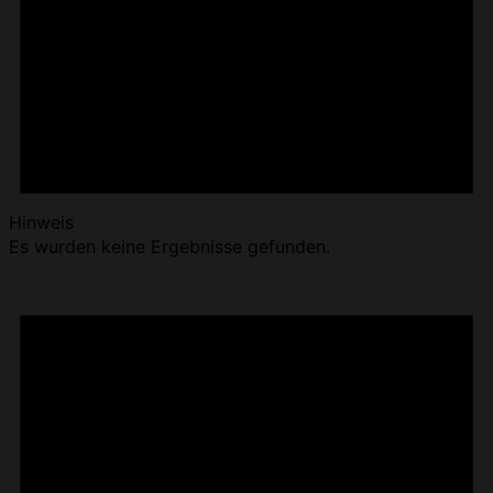
Hinweis
Es wurden keine Ergebnisse gefunden.