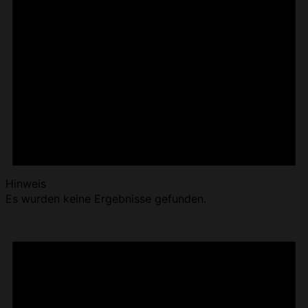
Hinweis
Es wurden keine Ergebnisse gefunden.