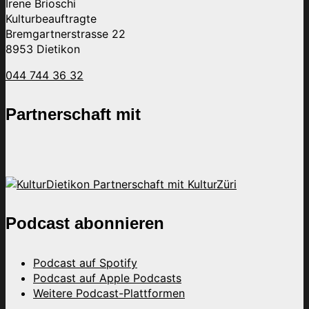
Irene Brioschi
Kulturbeauftragte
Bremgartnerstrasse 22
8953 Dietikon
044 744 36 32
Partnerschaft mit
Podcast abonnieren
Podcast auf Spotify
Podcast auf Apple Podcasts
Weitere Podcast-Plattformen