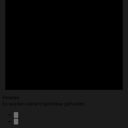
Hinweis
Es wurden keine Ergebnisse gefunden.