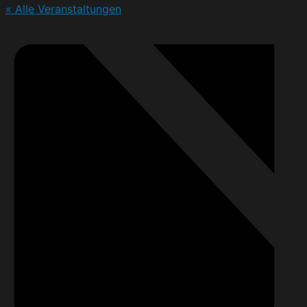
« Alle Veranstaltungen