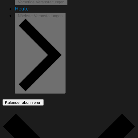
Vorherige
Veranstaltungen
Heute
Nächste
Veranstaltungen
Kalender abonnieren