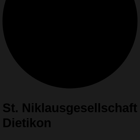
St. Niklausgesellschaft
Dietikon