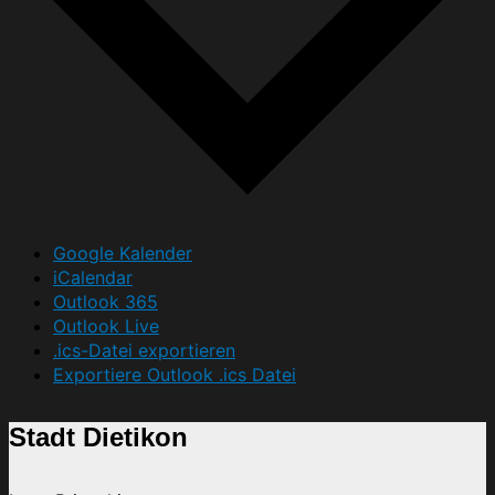
Google Kalender
iCalendar
Outlook 365
Outlook Live
.ics-Datei exportieren
Exportiere Outlook .ics Datei
Stadt Dietikon