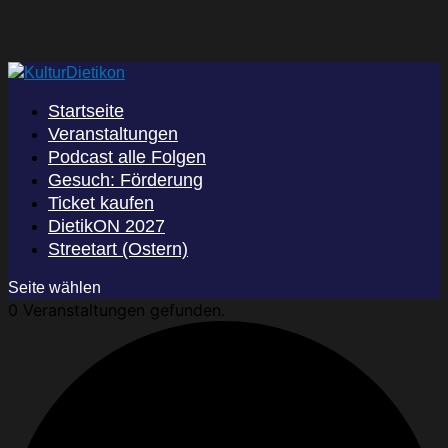
Startseite
Veranstaltungen
Podcast alle Folgen
Gesuch: Förderung
Ticket kaufen
DietikON 2027
Streetart (Ostern)
Seite wählen
0 Veranstaltungen gefunden.