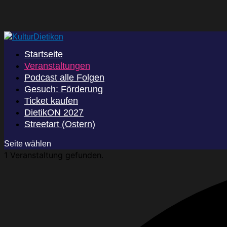
Startseite
Veranstaltungen
Podcast alle Folgen
Gesuch: Förderung
Ticket kaufen
DietikON 2027
Streetart (Ostern)
Seite wählen
1 Veranstaltung gefunden.