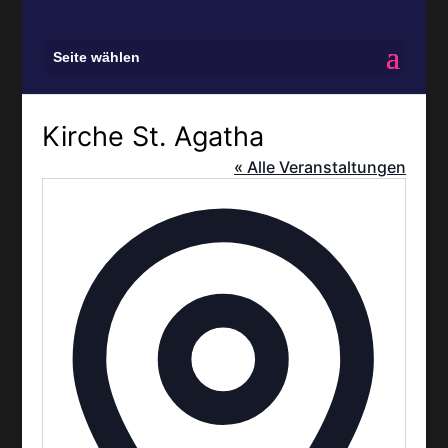
Seite wählen
Kirche St. Agatha
« Alle Veranstaltungen
Adresse