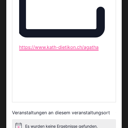
Webseite
https://www.kath-dietikon.ch/agatha
Veranstaltungen an diesem veranstaltungsort
Es wurden keine Ergebnisse gefunden.