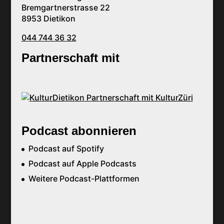
Bremgartnerstrasse 22
8953 Dietikon
044 744 36 32
Partnerschaft mit
Podcast abonnieren
Podcast auf Spotify
Podcast auf Apple Podcasts
Weitere Podcast-Plattformen