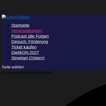
Startseite
Veranstaltungen
Podcast alle Folgen
Gesuch: Förderung
Ticket kaufen
DietikON 2027
Streetart (Ostern)
Seite wählen
0 Veranstaltungen gefunden.