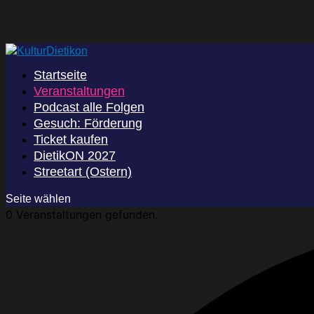
Startseite
Veranstaltungen
Podcast alle Folgen
Gesuch: Förderung
Ticket kaufen
DietikON 2027
Streetart (Ostern)
Seite wählen
0 Veranstaltungen gefunden.