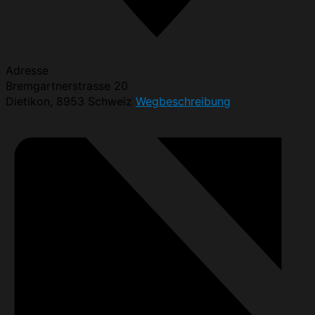
Adresse
Bremgartnerstrasse 20
Dietikon
,
8953
Schweiz
Wegbeschreibung