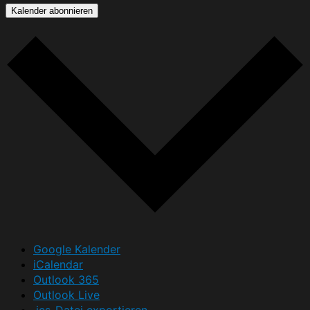
Kalender abonnieren
Google Kalender
iCalendar
Outlook 365
Outlook Live