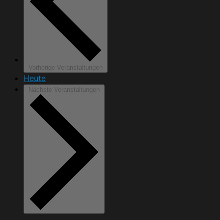
Vorherige
Veranstaltungen
Heute
Nächste
Veranstaltungen