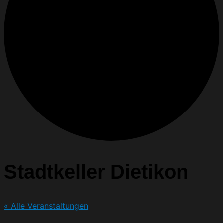
Stadtkeller Dietikon
« Alle Veranstaltungen