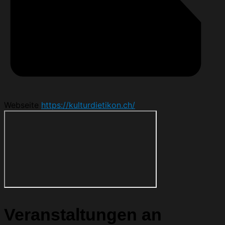
Webseite
https://kulturdietikon.ch/
Veranstaltungen an