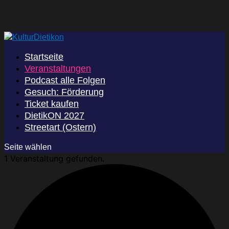
Startseite
Veranstaltungen
Podcast alle Folgen
Gesuch: Förderung
Ticket kaufen
DietikON 2027
Streetart (Ostern)
Seite wählen
1 Veranstaltung gefunden.