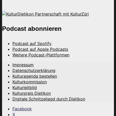
Podcast abonnieren
Podcast auf Spotify
Podcast auf Apple Podcasts
Weitere Podcast-Plattformen
Impressum
Datenschutzerklärung
Kulturagenda bestellen
Kulturkommission
Kulturleitbild
Kulturpreis Dietikon
Digitale Schnitzeljagd durch Dietikon
Facebook
X