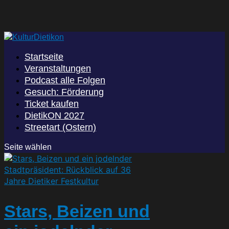
Startseite
Veranstaltungen
Podcast alle Folgen
Gesuch: Förderung
Ticket kaufen
DietikON 2027
Streetart (Ostern)
Seite wählen
Stars, Beizen und