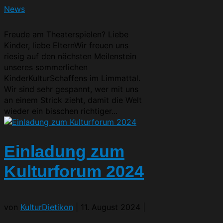
News
Freude am Theaterspielen? Liebe
Kinder, liebe ElternWir freuen uns
riesig auf den nächsten Meilenstein
unseres sommerlichen
KinderKulturSchaffens im Limmattal.
Wir sind sehr gespannt, wer mit uns
an einem Strick zieht, damit die Welt
wieder ein bisschen richtiger...
Einladung zum
Kulturforum 2024
von
KulturDietikon
|
11. August 2024
|