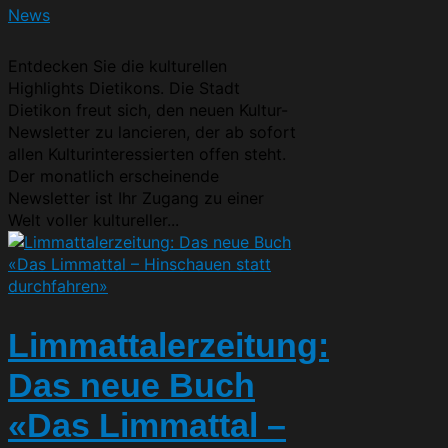
News
Entdecken Sie die kulturellen
Highlights Dietikons. Die Stadt
Dietikon freut sich, den neuen Kultur-
Newsletter zu lancieren, der ab sofort
allen Kulturinteressierten offen steht.
Der monatlich erscheinende
Newsletter ist Ihr Zugang zu einer
Welt voller kultureller...
Limmattalerzeitung:
Das neue Buch
«Das Limmattal –