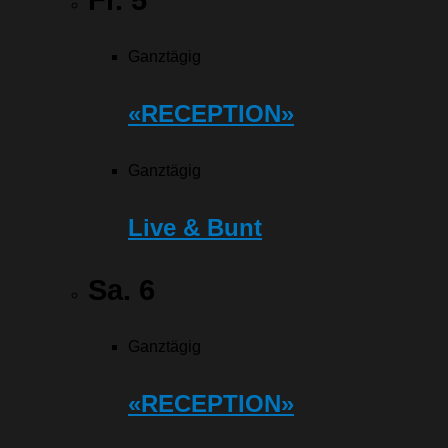
Ganztägig
«RECEPTION»
Ganztägig
Live & Bunt
Sa.
6
Ganztägig
«RECEPTION»