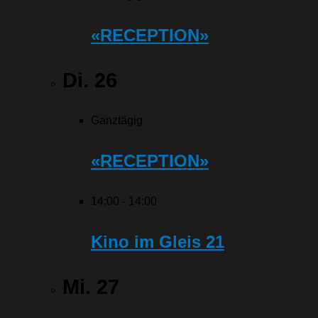
«RECEPTION»
Di.
26
Ganztägig
«RECEPTION»
14:00
-
14:00
Kino im Gleis 21
Mi.
27