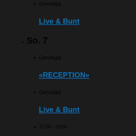
Ganztägig
Live & Bunt
So.
7
Ganztägig
«RECEPTION»
Ganztägig
Live & Bunt
17:00
-
18:00