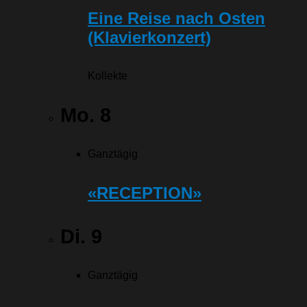
Eine Reise nach Osten
(Klavierkonzert)
Kollekte
Mo.
8
Ganztägig
«RECEPTION»
Di.
9
Ganztägig