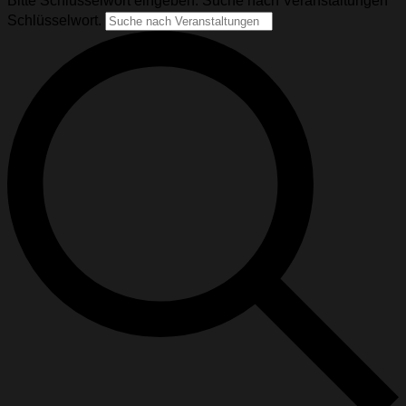
Bitte Schlüsselwort eingeben. Suche nach Veranstaltungen
Schlüsselwort.