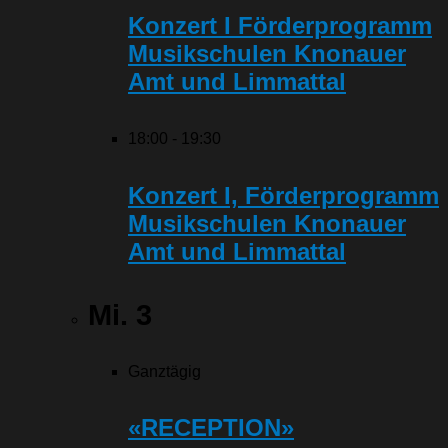
Konzert I Förderprogramm
Musikschulen Knonauer
Amt und Limmattal
18:00
-
19:30
Konzert I, Förderprogramm
Musikschulen Knonauer
Amt und Limmattal
Mi.
3
Ganztägig
«RECEPTION»