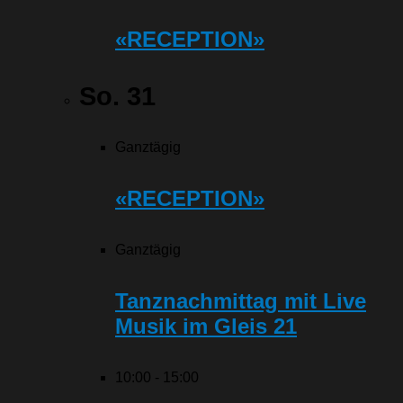
«RECEPTION»
So.
31
Ganztägig
«RECEPTION»
Ganztägig
Tanznachmittag mit Live
Musik im Gleis 21
10:00
-
15:00