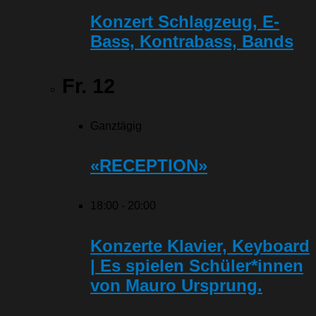
Konzert Schlagzeug, E-
Bass, Kontrabass, Bands
Fr.
12
Ganztägig
«RECEPTION»
18:00
-
20:00
Konzerte Klavier, Keyboard
| Es spielen Schüler*innen
von Mauro Ursprung.