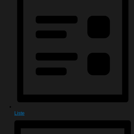
Liste