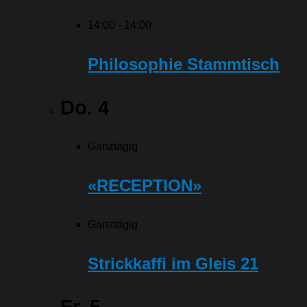
14:00
-
14:00
Philosophie Stammtisch
Do.
4
Ganztägig
«RECEPTION»
Ganztägig
Strickkaffi im Gleis 21
Fr.
5