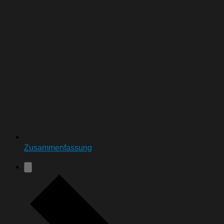
Zusammenfassung