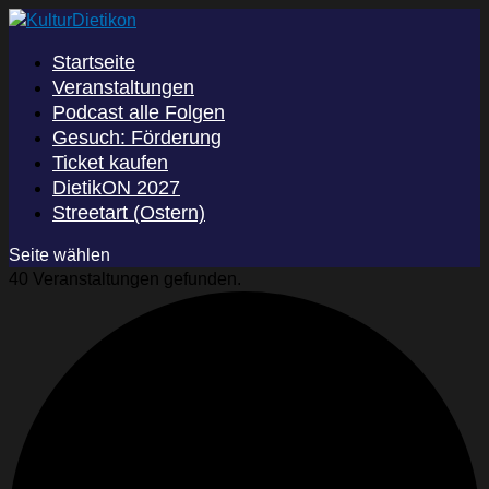
Startseite
Veranstaltungen
Podcast alle Folgen
Gesuch: Förderung
Ticket kaufen
DietikON 2027
Streetart (Ostern)
Seite wählen
40 Veranstaltungen gefunden.