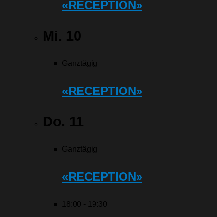
«RECEPTION»
Mi.
10
Ganztägig
«RECEPTION»
Do.
11
Ganztägig
«RECEPTION»
18:00
-
19:30