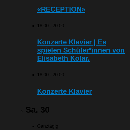
«RECEPTION»
18:00
-
20:00
Konzerte Klavier | Es
spielen Schüler*innen von
Elisabeth Kolar.
18:00
-
20:00
Konzerte Klavier
Sa.
30
Ganztägig