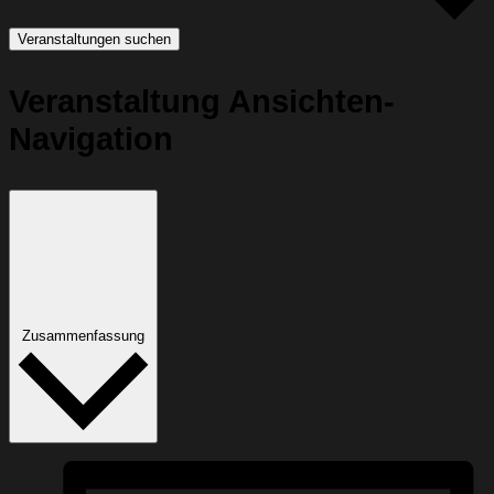
Veranstaltungen suchen
Veranstaltung Ansichten-
Navigation
Zusammenfassung