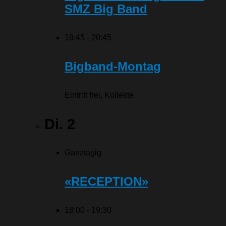
SMZ Big Band
19:45
-
20:45
Bigband-Montag
Eintritt frei, Kollekte
Di.
2
Ganztägig
«RECEPTION»
18:00
-
19:30