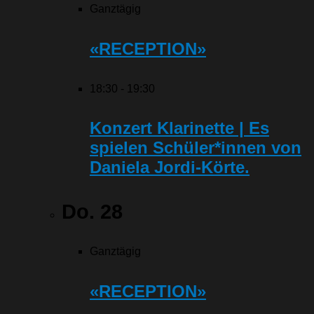
Ganztägig
«RECEPTION»
18:30
-
19:30
Konzert Klarinette | Es
spielen Schüler*innen von
Daniela Jordi-Körte.
Do.
28
Ganztägig
«RECEPTION»