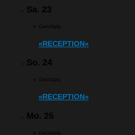
Sa.
23
Ganztägig
«RECEPTION»
So.
24
Ganztägig
«RECEPTION»
Mo.
25
Ganztägig