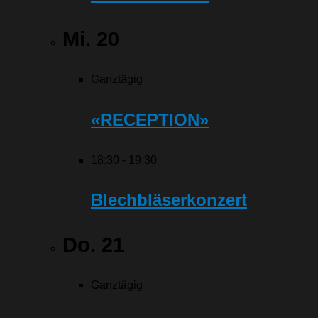
Mi.
20
Ganztägig
«RECEPTION»
18:30
-
19:30
Blechbläserkonzert
Do.
21
Ganztägig