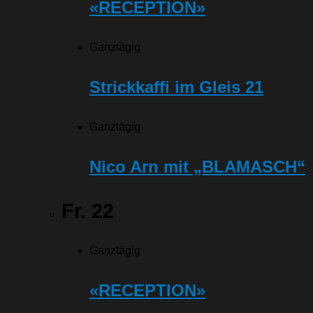
«RECEPTION»
Ganztägig
Strickkaffi im Gleis 21
Ganztägig
Nico Arn mit „BLAMASCH“
Fr.
22
Ganztägig
«RECEPTION»