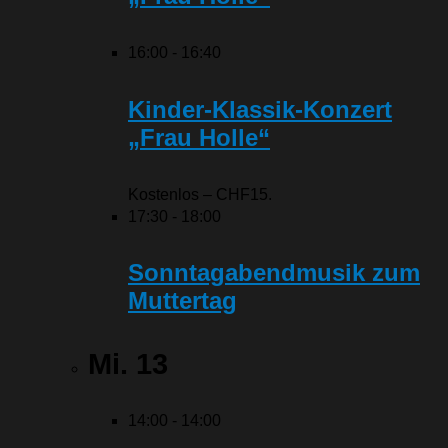
16:00
-
16:40
Kinder-Klassik-Konzert
„Frau Holle“
Kostenlos – CHF15.
17:30
-
18:00
Sonntagabendmusik zum
Muttertag
Mi.
13
14:00
-
14:00