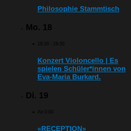
Philosophie Stammtisch
Mo.
18
18:30
-
19:30
Konzert Violoncello | Es
spielen Schüler*innen von
Eva-Maria Burkard.
Di.
19
Ab 0:00
«RECEPTION»