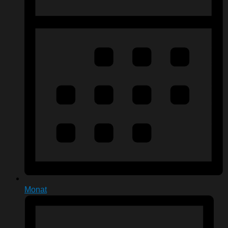
Monat