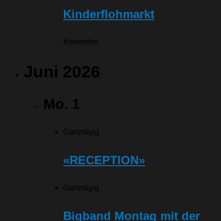
Kinderflohmarkt
Kostenlos
Juni 2026
Mo.
1
Ganztägig
«RECEPTION»
Ganztägig
Bigband Montag mit der