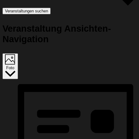
Veranstaltungen suchen
Veranstaltung Ansichten-
Navigation
Foto