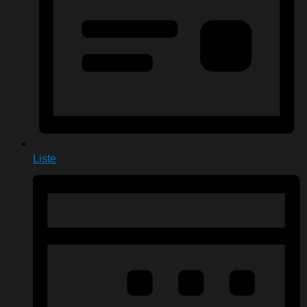
Liste