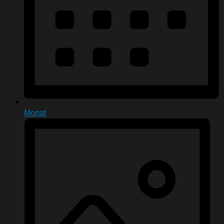
Monat