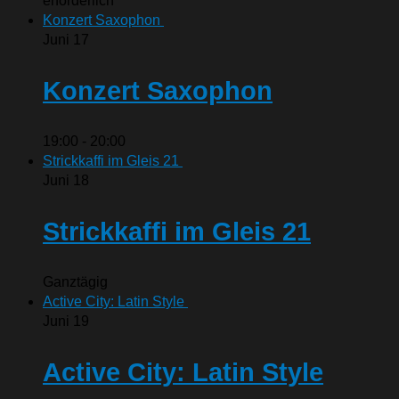
erforderlich
Konzert Saxophon
Juni
17
Konzert Saxophon
19:00
-
20:00
Strickkaffi im Gleis 21
Juni
18
Strickkaffi im Gleis 21
Ganztägig
Active City: Latin Style
Juni
19
Active City: Latin Style