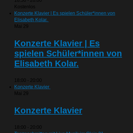
18:30
-
20:00
Kostenlos
Konzerte Klavier | Es spielen Schüler*innen von
Elisabeth Kolar.
Mai
29
Konzerte Klavier | Es
spielen Schüler*innen von
Elisabeth Kolar.
18:00
-
20:00
Konzerte Klavier
Mai
29
Konzerte Klavier
18:00
-
20:00