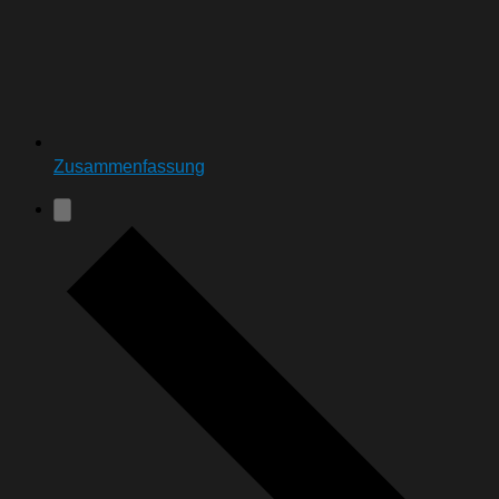
Zusammenfassung