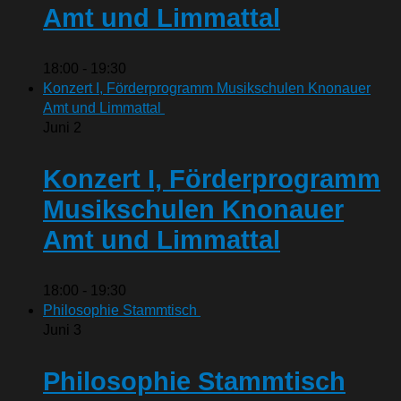
Amt und Limmattal
18:00
-
19:30
Konzert I, Förderprogramm Musikschulen Knonauer
Amt und Limmattal
Juni
2
Konzert I, Förderprogramm
Musikschulen Knonauer
Amt und Limmattal
18:00
-
19:30
Philosophie Stammtisch
Juni
3
Philosophie Stammtisch