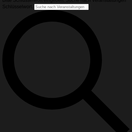
Bitte Schlüsselwort eingeben. Suche nach Veranstaltungen
Schlüsselwort.