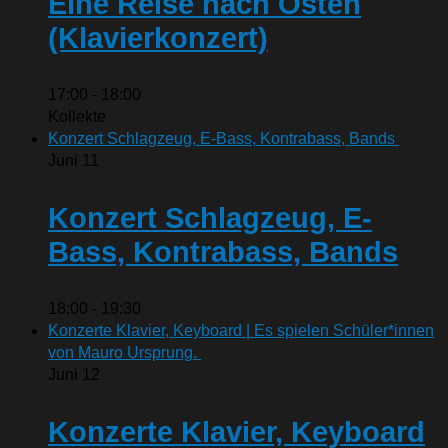
Eine Reise nach Osten
(Klavierkonzert)
17:00
-
18:00
Kollekte
Konzert Schlagzeug, E-Bass, Kontrabass, Bands
Juni
11
Konzert Schlagzeug, E-
Bass, Kontrabass, Bands
18:00
-
19:30
Konzerte Klavier, Keyboard | Es spielen Schüler*innen
von Mauro Ursprung.
Juni
12
Konzerte Klavier, Keyboard