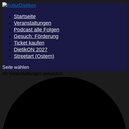
Startseite
Veranstaltungen
Podcast alle Folgen
Gesuch: Förderung
Ticket kaufen
DietikON 2027
Streetart (Ostern)
Seite wählen
40 Veranstaltungen gefunden.