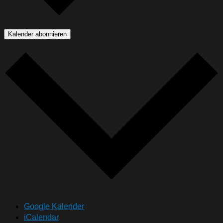
Kalender abonnieren
Google Kalender
iCalendar