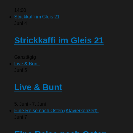
14:00
Strickkaffi im Gleis 21
Juni
4
Strickkaffi im Gleis 21
Ganztägig
Live & Bunt
Juni
5
Live & Bunt
5. Juni
-
7. Juni
Eine Reise nach Osten (Klavierkonzert)
Juni
7