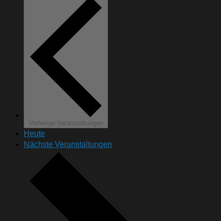
Vorherige
Veranstaltungen
Heute
Nächste
Veranstaltungen