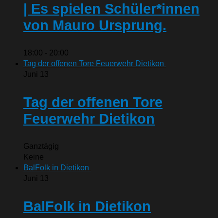
| Es spielen Schüler*innen
von Mauro Ursprung.
18:00
-
20:00
Tag der offenen Tore Feuerwehr Dietikon
Juni
13
Tag der offenen Tore
Feuerwehr Dietikon
Ganztägig
Keine
BalFolk in Dietikon
Juni
13
BalFolk in Dietikon