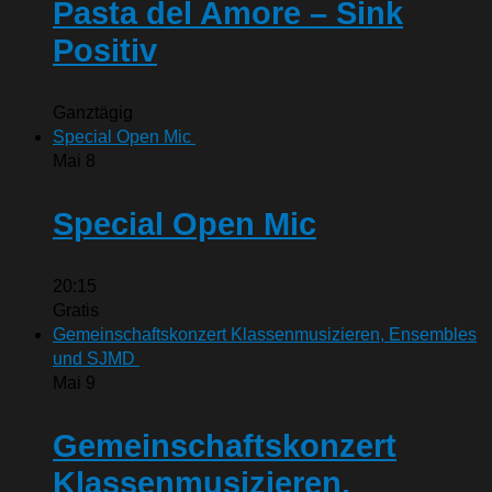
Pasta del Amore – Sink
Positiv
Ganztägig
Special Open Mic
Mai
8
Special Open Mic
20:15
Gratis
Gemeinschaftskonzert Klassenmusizieren, Ensembles
und SJMD
Mai
9
Gemeinschaftskonzert
Klassenmusizieren,