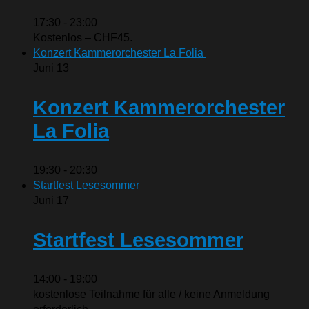
17:30
-
23:00
Kostenlos – CHF45.
Konzert Kammerorchester La Folia
Juni
13
Konzert Kammerorchester
La Folia
19:30
-
20:30
Startfest Lesesommer
Juni
17
Startfest Lesesommer
14:00
-
19:00
kostenlose Teilnahme für alle / keine Anmeldung