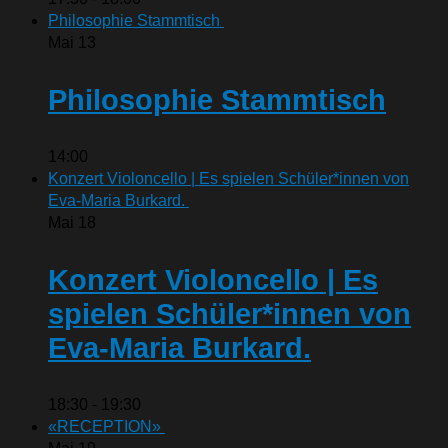
Philosophie Stammtisch
Mai
13
Philosophie Stammtisch
14:00
Konzert Violoncello | Es spielen Schüler*innen von
Eva-Maria Burkard.
Mai
18
Konzert Violoncello | Es
spielen Schüler*innen von
Eva-Maria Burkard.
18:30
-
19:30
«RECEPTION»