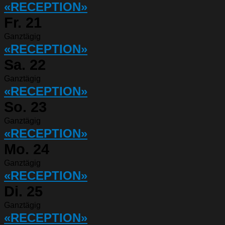
«RECEPTION»
Fr.
21
Ganztägig
«RECEPTION»
Sa.
22
Ganztägig
«RECEPTION»
So.
23
Ganztägig
«RECEPTION»
Mo.
24
Ganztägig
«RECEPTION»
Di.
25
Ganztägig
«RECEPTION»