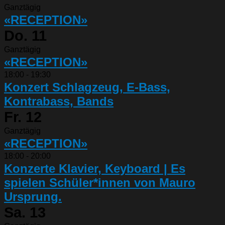
Ganztägig
«RECEPTION»
Do.
11
Ganztägig
«RECEPTION»
18:00
-
19:30
Konzert Schlagzeug, E-Bass,
Kontrabass, Bands
Fr.
12
Ganztägig
«RECEPTION»
18:00
-
20:00
Konzerte Klavier, Keyboard | Es
spielen Schüler*innen von Mauro
Ursprung.
Sa.
13