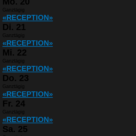
Mo.
20
Ganztägig
«RECEPTION»
Di.
21
Ganztägig
«RECEPTION»
Mi.
22
Ganztägig
«RECEPTION»
Do.
23
Ganztägig
«RECEPTION»
Fr.
24
Ganztägig
«RECEPTION»
Sa.
25