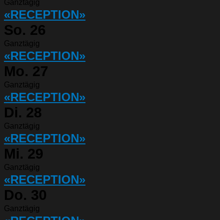
Ganztägig
«RECEPTION»
So.
26
Ganztägig
«RECEPTION»
Mo.
27
Ganztägig
«RECEPTION»
Di.
28
Ganztägig
«RECEPTION»
Mi.
29
Ganztägig
«RECEPTION»
Do.
30
Ganztägig