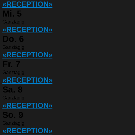
«RECEPTION»
Mi.
5
Ganztägig
«RECEPTION»
Do.
6
Ganztägig
«RECEPTION»
Fr.
7
Ganztägig
«RECEPTION»
Sa.
8
Ganztägig
«RECEPTION»
So.
9
Ganztägig
«RECEPTION»