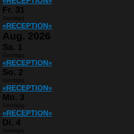
«RECEPTION»
Fr.
31
Ganztägig
«RECEPTION»
Aug. 2026
Sa.
1
Ganztägig
«RECEPTION»
So.
2
Ganztägig
«RECEPTION»
Mo.
3
Ganztägig
«RECEPTION»
Di.
4
Ganztägig