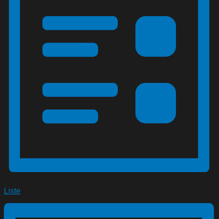
Liste