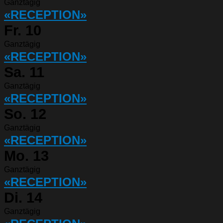
Ganztägig
«RECEPTION»
Fr.
10
Ganztägig
«RECEPTION»
Sa.
11
Ganztägig
«RECEPTION»
So.
12
Ganztägig
«RECEPTION»
Mo.
13
Ganztägig
«RECEPTION»
Di.
14
Ganztägig