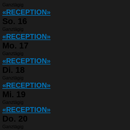
Ganztägig
«RECEPTION»
So.
16
Ganztägig
«RECEPTION»
Mo.
17
Ganztägig
«RECEPTION»
Di.
18
Ganztägig
«RECEPTION»
Mi.
19
Ganztägig
«RECEPTION»
Do.
20
Ganztägig