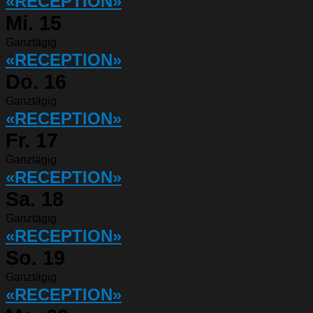
«RECEPTION»
Mi.
15
Ganztägig
«RECEPTION»
Do.
16
Ganztägig
«RECEPTION»
Fr.
17
Ganztägig
«RECEPTION»
Sa.
18
Ganztägig
«RECEPTION»
So.
19
Ganztägig
«RECEPTION»