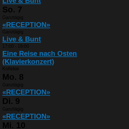
Live & Bunt
So.
7
Ganztägig
«RECEPTION»
Ganztägig
Live & Bunt
17:00
-
18:00
Eine Reise nach Osten
(Klavierkonzert)
Kollekte
Mo.
8
Ganztägig
«RECEPTION»
Di.
9
Ganztägig
«RECEPTION»
Mi.
10