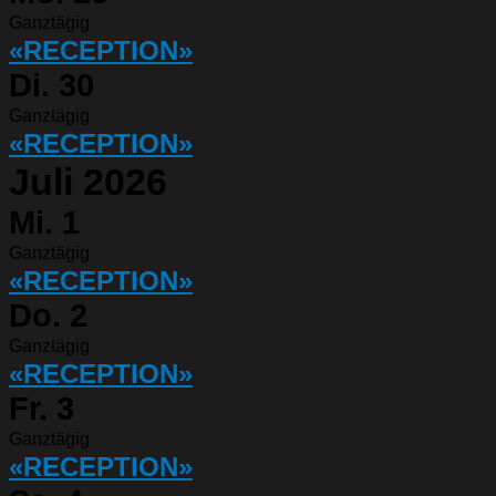
Ganztägig
«RECEPTION»
Di.
30
Ganztägig
«RECEPTION»
Juli 2026
Mi.
1
Ganztägig
«RECEPTION»
Do.
2
Ganztägig
«RECEPTION»
Fr.
3
Ganztägig
«RECEPTION»