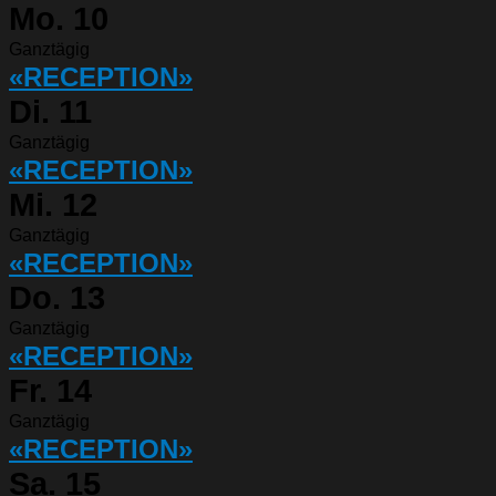
Mo.
10
Ganztägig
«RECEPTION»
Di.
11
Ganztägig
«RECEPTION»
Mi.
12
Ganztägig
«RECEPTION»
Do.
13
Ganztägig
«RECEPTION»
Fr.
14
Ganztägig
«RECEPTION»
Sa.
15