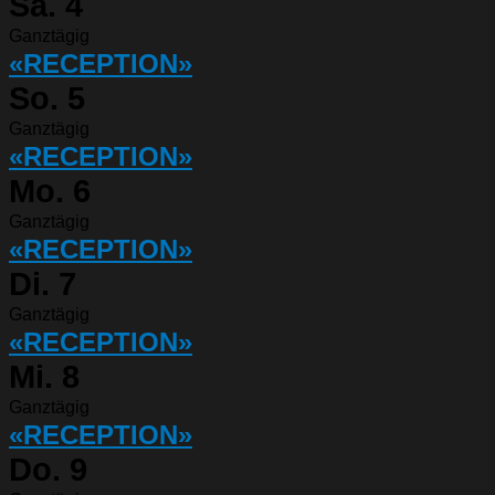
Sa.
4
Ganztägig
«RECEPTION»
So.
5
Ganztägig
«RECEPTION»
Mo.
6
Ganztägig
«RECEPTION»
Di.
7
Ganztägig
«RECEPTION»
Mi.
8
Ganztägig
«RECEPTION»
Do.
9