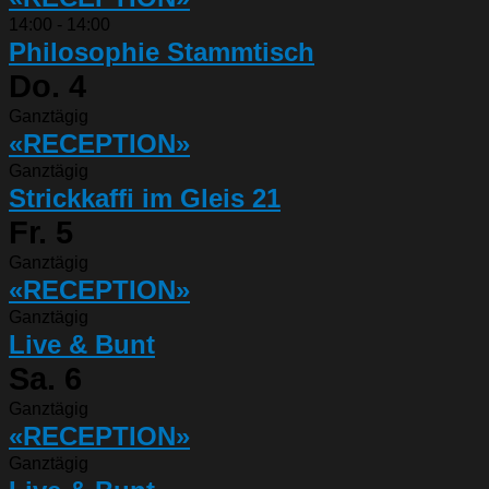
14:00
-
14:00
Philosophie Stammtisch
Do.
4
Ganztägig
«RECEPTION»
Ganztägig
Strickkaffi im Gleis 21
Fr.
5
Ganztägig
«RECEPTION»
Ganztägig
Live & Bunt
Sa.
6
Ganztägig
«RECEPTION»
Ganztägig