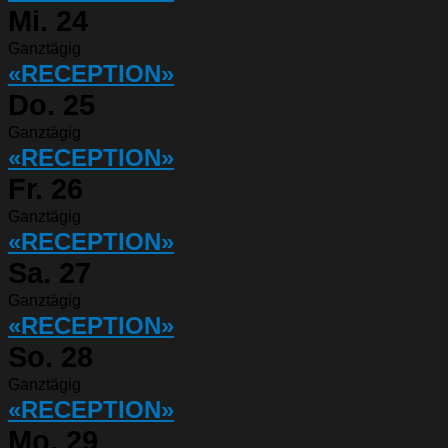
Mi.
24
Ganztägig
«RECEPTION»
Do.
25
Ganztägig
«RECEPTION»
Fr.
26
Ganztägig
«RECEPTION»
Sa.
27
Ganztägig
«RECEPTION»
So.
28
Ganztägig
«RECEPTION»
Mo.
29