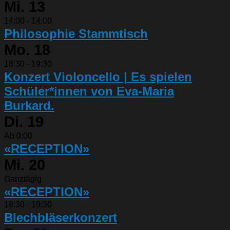
Mi.
13
14:00
-
14:00
Philosophie Stammtisch
Mo.
18
18:30
-
19:30
Konzert Violoncello | Es spielen
Schüler*innen von Eva-Maria
Burkard.
Di.
19
Ab 0:00
«RECEPTION»
Mi.
20
Ganztägig
«RECEPTION»
18:30
-
19:30
Blechbläserkonzert