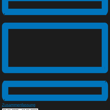
Zusammenfassung