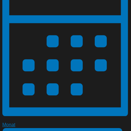
Monat