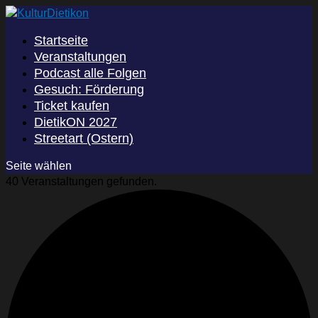
Startseite
Veranstaltungen
Podcast alle Folgen
Gesuch: Förderung
Ticket kaufen
DietikON 2027
Streetart (Ostern)
Seite wählen
40 Veranstaltungen gefunden.