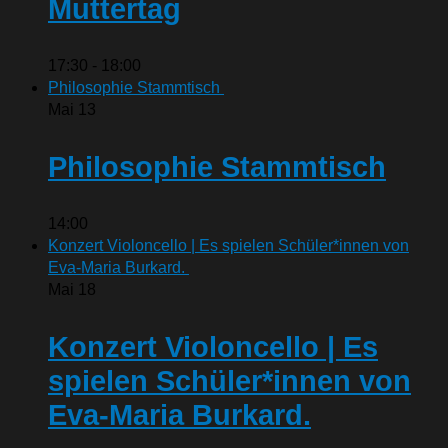
Muttertag
17:30
-
18:00
Philosophie Stammtisch
Mai
13
Philosophie Stammtisch
14:00
Konzert Violoncello | Es spielen Schüler*innen von
Eva-Maria Burkard.
Mai
18
Konzert Violoncello | Es
spielen Schüler*innen von
Eva-Maria Burkard.