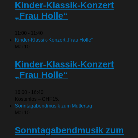
Kinder-Klassik-Konzert
„Frau Holle“
11:00
-
11:40
Kinder-Klassik-Konzert „Frau Holle“
Mai
10
Kinder-Klassik-Konzert
„Frau Holle“
16:00
-
16:40
Kostenlos – CHF15.
Sonntagabendmusik zum Muttertag
Mai
10
Sonntagabendmusik zum