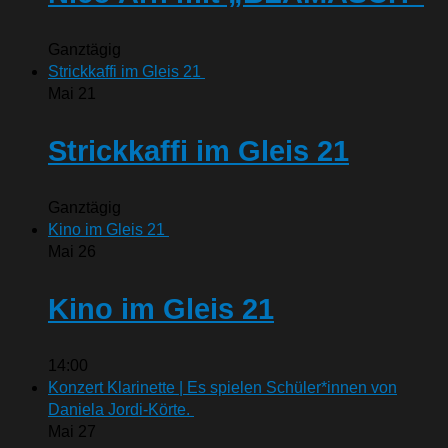
Ganztägig
Strickkaffi im Gleis 21
Mai
21
Strickkaffi im Gleis 21
Ganztägig
Kino im Gleis 21
Mai
26
Kino im Gleis 21
14:00
Konzert Klarinette | Es spielen Schüler*innen von
Daniela Jordi-Körte.
Mai
27