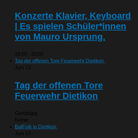
Konzerte Klavier, Keyboard
| Es spielen Schüler*innen
von Mauro Ursprung.
18:00
-
20:00
Tag der offenen Tore Feuerwehr Dietikon
Juni
13
Tag der offenen Tore
Feuerwehr Dietikon
Ganztägig
Keine
BalFolk in Dietikon
Juni
13