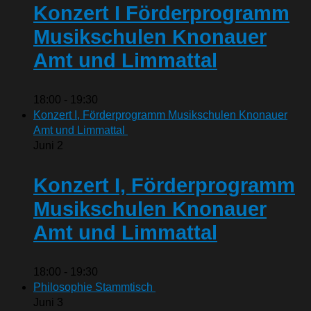
Konzert I Förderprogramm
Musikschulen Knonauer
Amt und Limmattal
18:00
-
19:30
Konzert I, Förderprogramm Musikschulen Knonauer
Amt und Limmattal
Juni
2
Konzert I, Förderprogramm
Musikschulen Knonauer
Amt und Limmattal
18:00
-
19:30
Philosophie Stammtisch
Juni
3