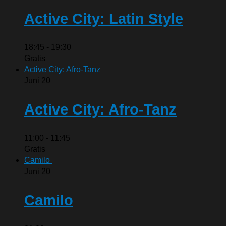
Active City: Latin Style
18:45
-
19:30
Gratis
Active City: Afro-Tanz
Juni
20
Active City: Afro-Tanz
11:00
-
11:45
Gratis
Camilo
Juni
20
Camilo