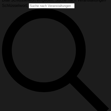
Bitte Schlüsselwort eingeben. Suche nach Veranstaltungen
Schlüsselwort.