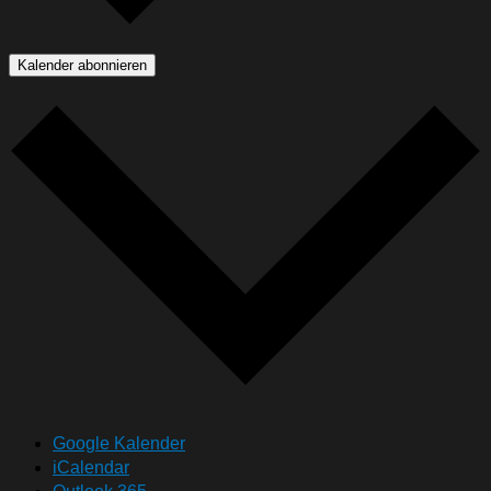
Kalender abonnieren
Google Kalender
iCalendar