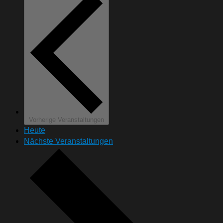
Vorherige
Veranstaltungen
Heute
Nächste
Veranstaltungen