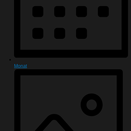
Monat