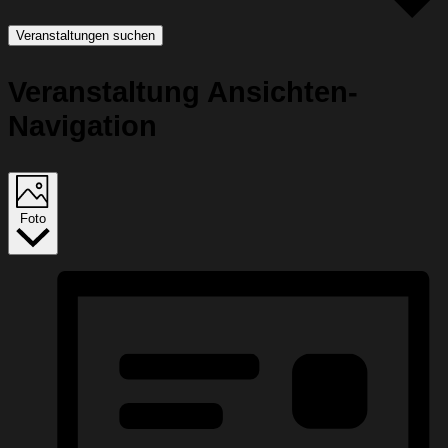
Veranstaltungen suchen
Veranstaltung Ansichten-
Navigation
Foto