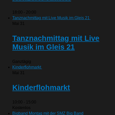
18:00
-
20:00
Tanznachmittag mit Live Musik im Gleis 21
Mai
31
Tanznachmittag mit Live
Musik im Gleis 21
Ganztägig
Kinderflohmarkt
Mai
31
Kinderflohmarkt
10:00
-
15:00
Kostenlos
Bigband Montag mit der SMZ Big Band