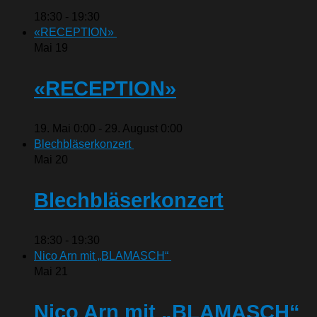
18:30
-
19:30
«RECEPTION»
Mai
19
«RECEPTION»
19. Mai 0:00
-
29. August 0:00
Blechbläserkonzert
Mai
20
Blechbläserkonzert
18:30
-
19:30
Nico Arn mit „BLAMASCH“
Mai
21
Nico Arn mit „BLAMASCH“