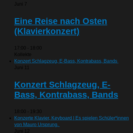
Juni
7
Eine Reise nach Osten
(Klavierkonzert)
17:00
-
18:00
Kollekte
Konzert Schlagzeug, E-Bass, Kontrabass, Bands
Juni
11
Konzert Schlagzeug, E-
Bass, Kontrabass, Bands
18:00
-
19:30
Konzerte Klavier, Keyboard | Es spielen Schüler*innen
von Mauro Ursprung.
Juni
12