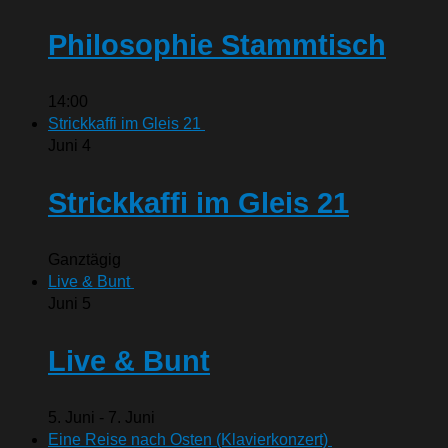
Philosophie Stammtisch
14:00
Strickkaffi im Gleis 21
Juni
4
Strickkaffi im Gleis 21
Ganztägig
Live & Bunt
Juni
5
Live & Bunt
5. Juni
-
7. Juni
Eine Reise nach Osten (Klavierkonzert)