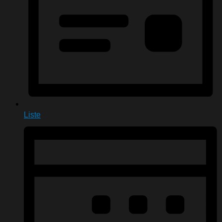
Liste