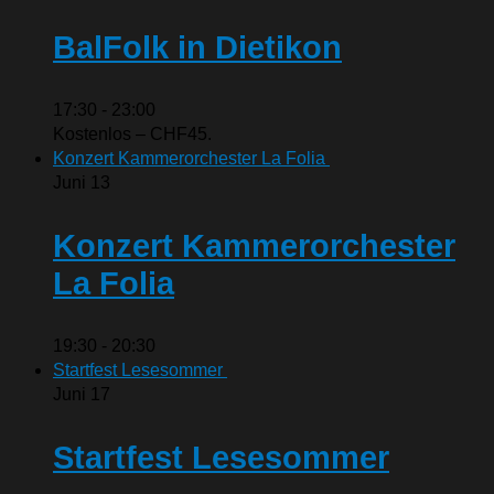
BalFolk in Dietikon
17:30
-
23:00
Kostenlos – CHF45.
Konzert Kammerorchester La Folia
Juni
13
Konzert Kammerorchester
La Folia
19:30
-
20:30
Startfest Lesesommer
Juni
17
Startfest Lesesommer