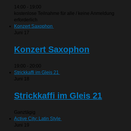
14:00
-
19:00
kostenlose Teilnahme für alle / keine Anmeldung
erforderlich
Konzert Saxophon
Juni
17
Konzert Saxophon
19:00
-
20:00
Strickkaffi im Gleis 21
Juni
18
Strickkaffi im Gleis 21
Ganztägig
Active City: Latin Style
Juni
19