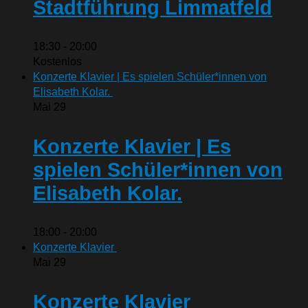
Stadtführung Limmatfeld
18:30
-
20:00
Kostenlos
Konzerte Klavier | Es spielen Schüler*innen von
Elisabeth Kolar.
Mai
29
Konzerte Klavier | Es
spielen Schüler*innen von
Elisabeth Kolar.
18:00
-
20:00
Konzerte Klavier
Mai
29
Konzerte Klavier