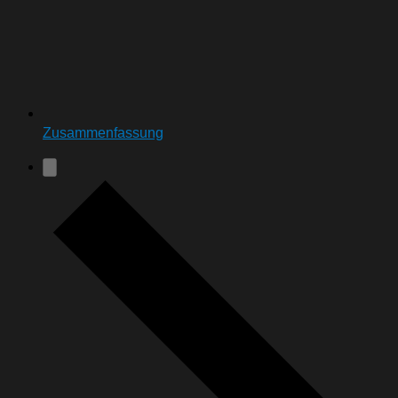
Zusammenfassung