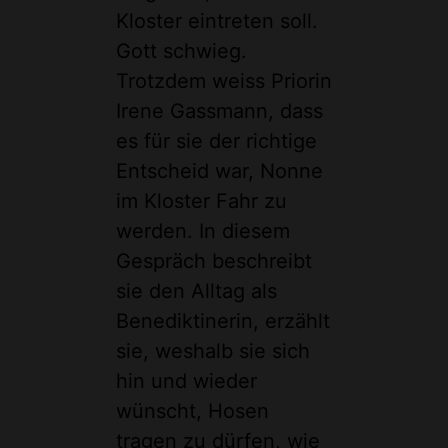
Kloster eintreten soll.
Gott schwieg.
Trotzdem weiss Priorin
Irene Gassmann, dass
es für sie der richtige
Entscheid war, Nonne
im Kloster Fahr zu
werden. In diesem
Gespräch beschreibt
sie den Alltag als
Benediktinerin, erzählt
sie, weshalb sie sich
hin und wieder
wünscht, Hosen
tragen zu dürfen, wie