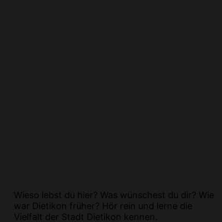
Wieso lebst du hier? Was wünschest du dir? Wie
war Dietikon früher? Hör rein und lerne die
Vielfalt der Stadt Dietikon kennen.