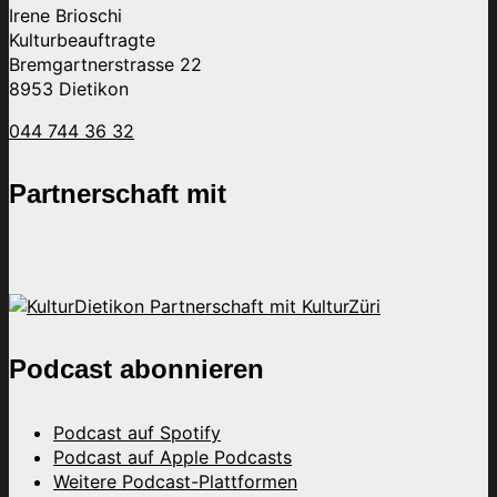
Irene Brioschi
Kulturbeauftragte
Bremgartnerstrasse 22
8953 Dietikon
044 744 36 32
Partnerschaft mit
Podcast abonnieren
Podcast auf Spotify
Podcast auf Apple Podcasts
Weitere Podcast-Plattformen