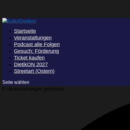
Startseite
Veranstaltungen
Podcast alle Folgen
Gesuch: Förderung
Ticket kaufen
DietikON 2027
Streetart (Ostern)
Seite wählen
0 Veranstaltungen gefunden.