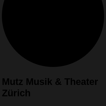
Mutz Musik & Theater
Zürich