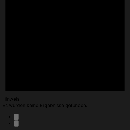
Hinweis
Es wurden keine Ergebnisse gefunden.