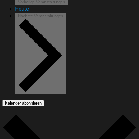
Vorherige
Veranstaltungen
Heute
Nächste
Veranstaltungen
Kalender abonnieren