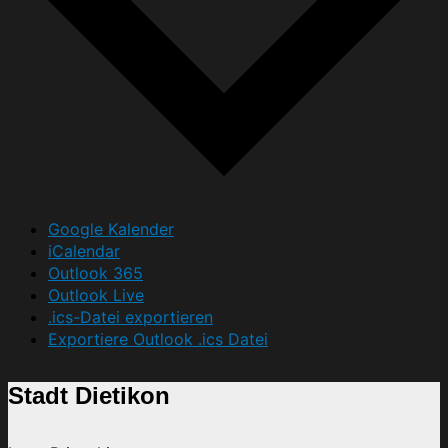
Google Kalender
iCalendar
Outlook 365
Outlook Live
.ics-Datei exportieren
Exportiere Outlook .ics Datei
Stadt Dietikon