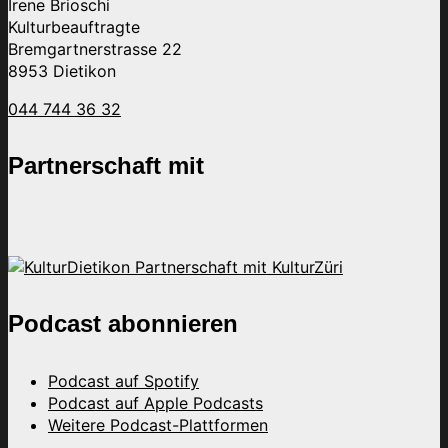
Irene Brioschi
Kulturbeauftragte
Bremgartnerstrasse 22
8953 Dietikon
044 744 36 32
Partnerschaft mit
Podcast abonnieren
Podcast auf Spotify
Podcast auf Apple Podcasts
Weitere Podcast-Plattformen