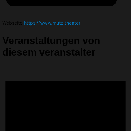
Webseite
https://www.mutz.theater
Veranstaltungen von
diesem veranstalter