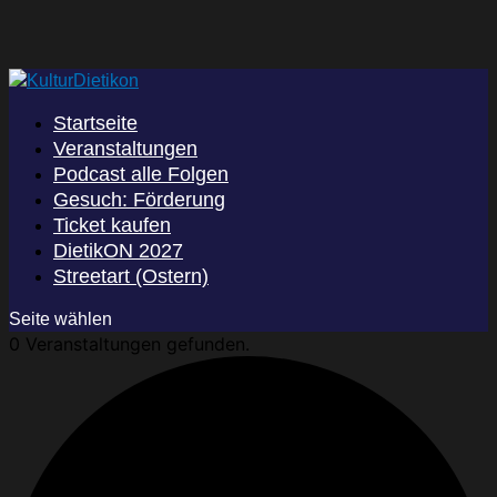
Startseite
Veranstaltungen
Podcast alle Folgen
Gesuch: Förderung
Ticket kaufen
DietikON 2027
Streetart (Ostern)
Seite wählen
0 Veranstaltungen gefunden.