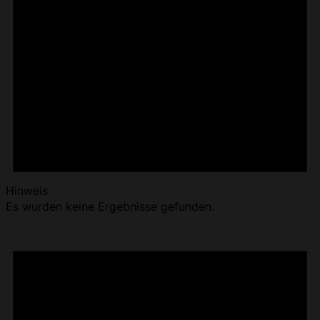
Hinweis
Es wurden keine Ergebnisse gefunden.