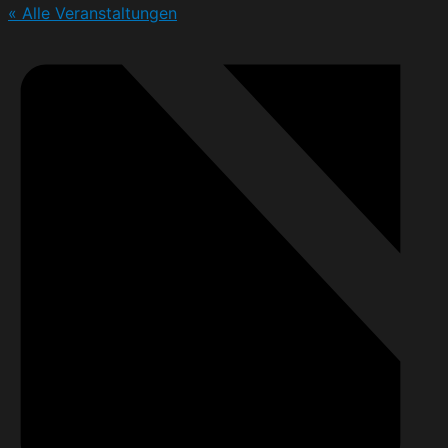
« Alle Veranstaltungen