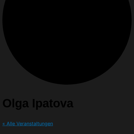
Olga Ipatova
« Alle Veranstaltungen