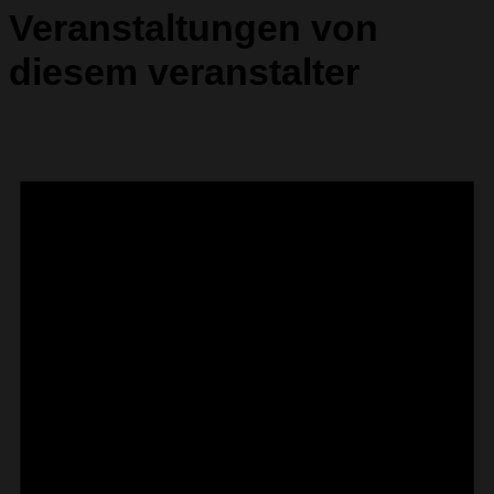
Veranstaltungen von
diesem veranstalter