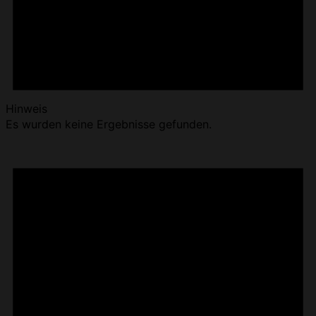
Hinweis
Es wurden keine Ergebnisse gefunden.