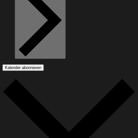
Kalender abonnieren