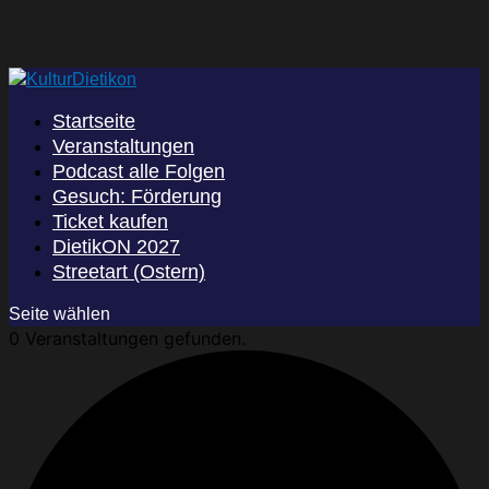
Startseite
Veranstaltungen
Podcast alle Folgen
Gesuch: Förderung
Ticket kaufen
DietikON 2027
Streetart (Ostern)
Seite wählen
0 Veranstaltungen gefunden.