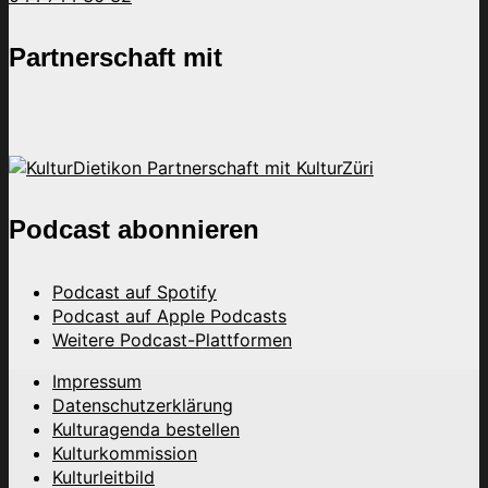
Partnerschaft mit
Podcast abonnieren
Podcast auf Spotify
Podcast auf Apple Podcasts
Weitere Podcast-Plattformen
Impressum
Datenschutzerklärung
Kulturagenda bestellen
Kulturkommission
Kulturleitbild