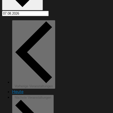
Vorherige
Veranstaltungen
Heute
Nächste
Veranstaltungen