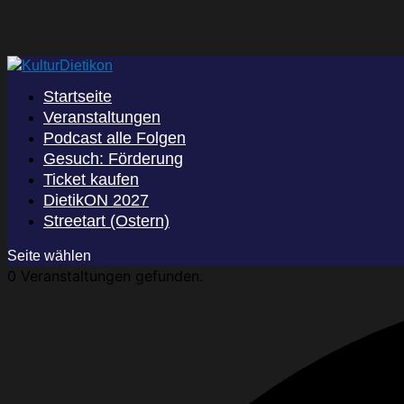
Startseite
Veranstaltungen
Podcast alle Folgen
Gesuch: Förderung
Ticket kaufen
DietikON 2027
Streetart (Ostern)
Seite wählen
0 Veranstaltungen gefunden.