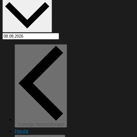
Vorherige
Veranstaltungen
Heute