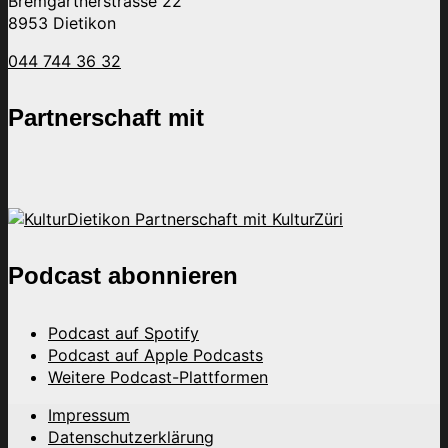
Bremgartnerstrasse 22
8953 Dietikon
044 744 36 32
Partnerschaft mit
Podcast abonnieren
Podcast auf Spotify
Podcast auf Apple Podcasts
Weitere Podcast-Plattformen
Impressum
Datenschutzerklärung