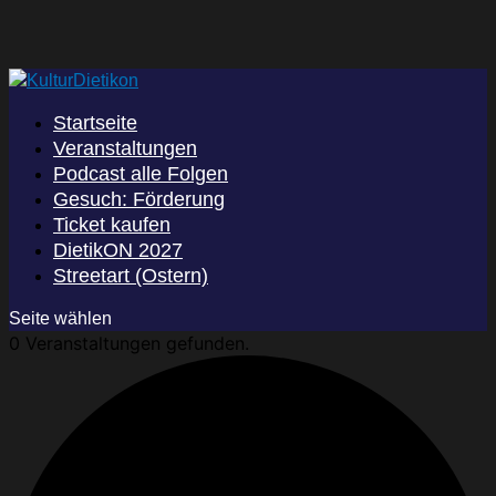
Startseite
Veranstaltungen
Podcast alle Folgen
Gesuch: Förderung
Ticket kaufen
DietikON 2027
Streetart (Ostern)
Seite wählen
0 Veranstaltungen gefunden.