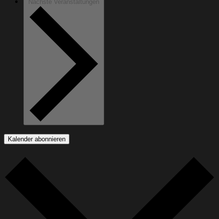
Nächste
Veranstaltungen
Kalender abonnieren