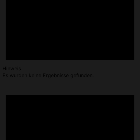
Hinweis
Es wurden keine Ergebnisse gefunden.