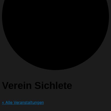
Verein Sichlete
« Alle Veranstaltungen