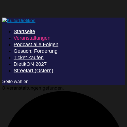
Startseite
Veranstaltungen
Podcast alle Folgen
Gesuch: Förderung
Ticket kaufen
DietikON 2027
Streetart (Ostern)
Seite wählen
0 Veranstaltungen gefunden.