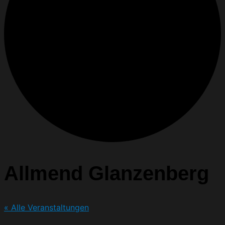
Allmend Glanzenberg
« Alle Veranstaltungen