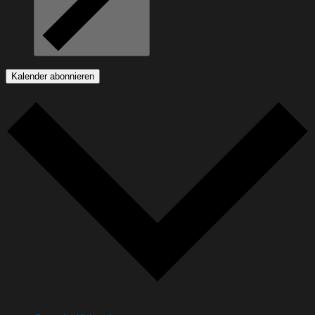
Kalender abonnieren