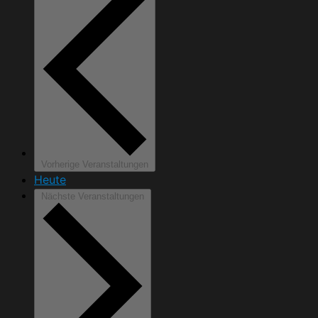
Vorherige
Veranstaltungen
Heute
Nächste
Veranstaltungen