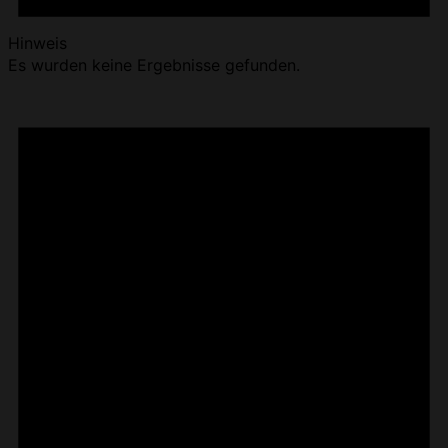
Hinweis
Es wurden keine Ergebnisse gefunden.