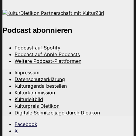
Podcast abonnieren
Podcast auf Spotify
Podcast auf Apple Podcasts
Weitere Podcast-Plattformen
Impressum
Datenschutzerklärung
Kulturagenda bestellen
Kulturkommission
Kulturleitbild
Kulturpreis Dietikon
Digitale Schnitzeljagd durch Dietikon
Facebook
X