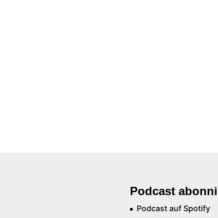
Podcast abonni
Podcast auf Spotify