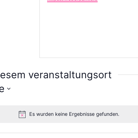
iesem veranstaltungsort
e
Es wurden keine Ergebnisse gefunden.
Hinweis