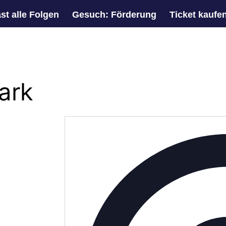
st alle Folgen
Gesuch: Förderung
Ticket kaufe
ark