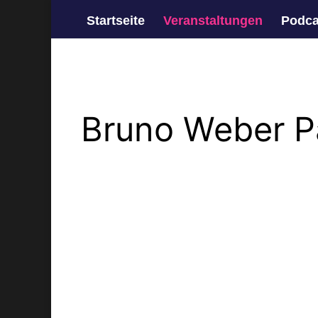
Startseite
Veranstaltungen
Podca
Bruno Weber P