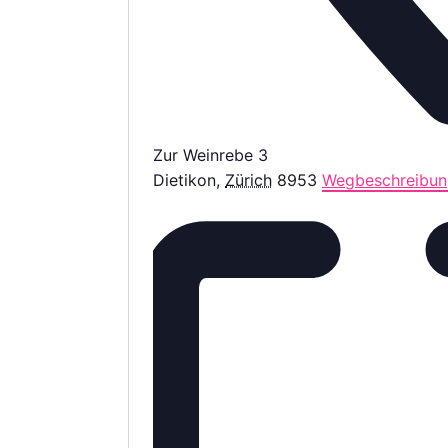
Zur Weinrebe 3
Dietikon
,
Zürich
8953
Wegbeschreibun