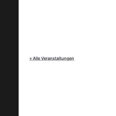
« Alle Veranstaltungen