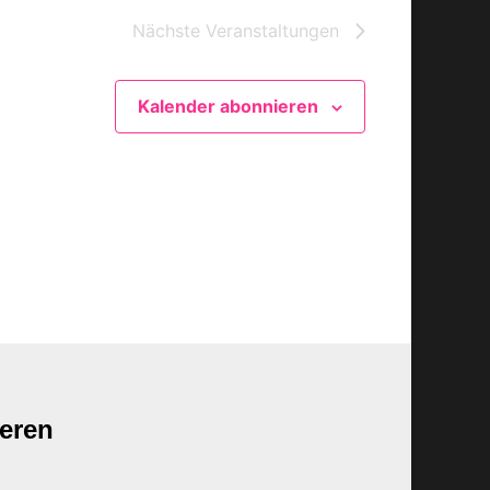
Nächste
Veranstaltungen
Kalender abonnieren
eren