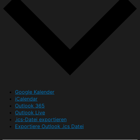
Google Kalender
iCalendar
Outlook 365
Outlook Live
.ics-Datei exportieren
Exportiere Outlook .ics Datei