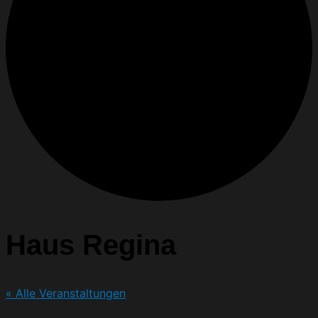
Haus Regina
« Alle Veranstaltungen