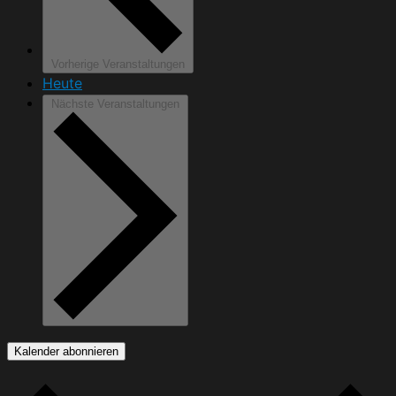
Vorherige
Veranstaltungen
Heute
Nächste
Veranstaltungen
Kalender abonnieren