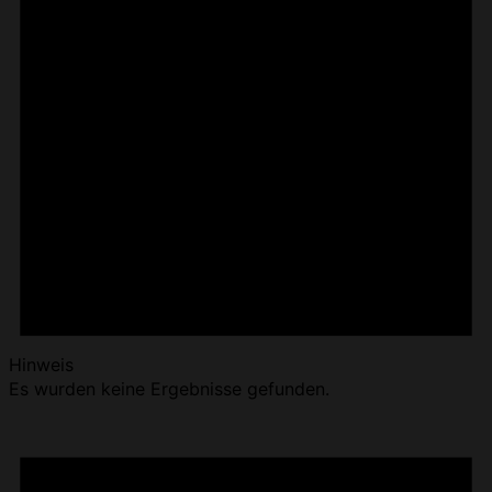
Hinweis
Es wurden keine Ergebnisse gefunden.