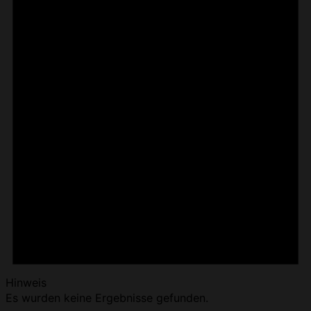
Hinweis
Es wurden keine Ergebnisse gefunden.