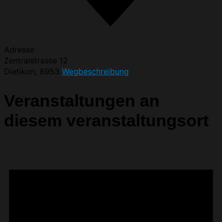
Adresse
Zentralstrasse 12
Dietikon
,
8953
Wegbeschreibung
Veranstaltungen an
diesem veranstaltungsort