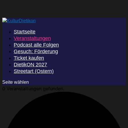
Startseite
Veranstaltungen
Podcast alle Folgen
Gesuch: Förderung
Ticket kaufen
DietikON 2027
Streetart (Ostern)
Seite wählen
0 Veranstaltungen gefunden.