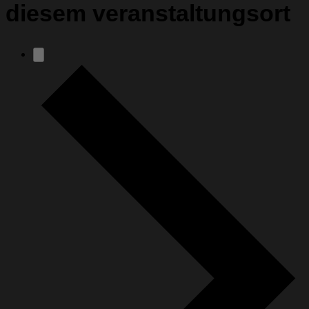
diesem veranstaltungsort