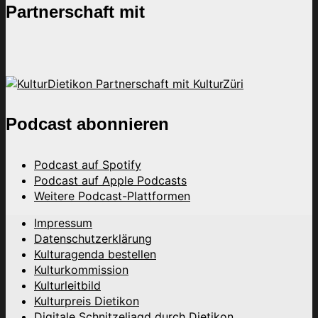
Partnerschaft mit
Podcast abonnieren
Podcast auf Spotify
Podcast auf Apple Podcasts
Weitere Podcast-Plattformen
Impressum
Datenschutzerklärung
Kulturagenda bestellen
Kulturkommission
Kulturleitbild
Kulturpreis Dietikon
Digitale Schnitzeljagd durch Dietikon