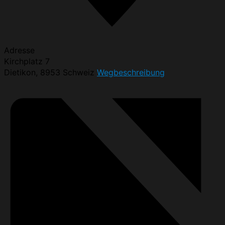
Adresse
Kirchplatz 7
Dietikon
,
8953
Schweiz
Wegbeschreibung