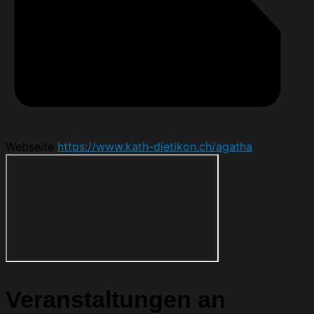
Webseite
https://www.kath-dietikon.ch/agatha
Veranstaltungen an