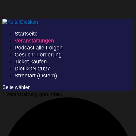
Startseite
Veranstaltungen
Podcast alle Folgen
Gesuch: Förderung
Ticket kaufen
DietikON 2027
Streetart (Ostern)
Seite wählen
1 Veranstaltung gefunden.