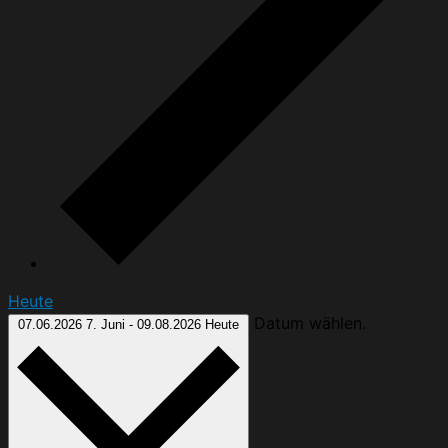
Heute
Datum wählen.
07.06.2026
7. Juni
-
09.08.2026
Heute