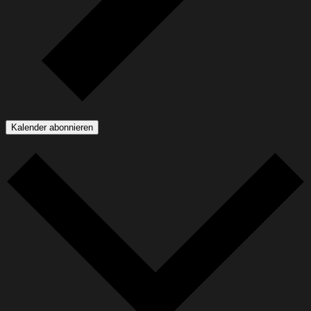
Kalender abonnieren