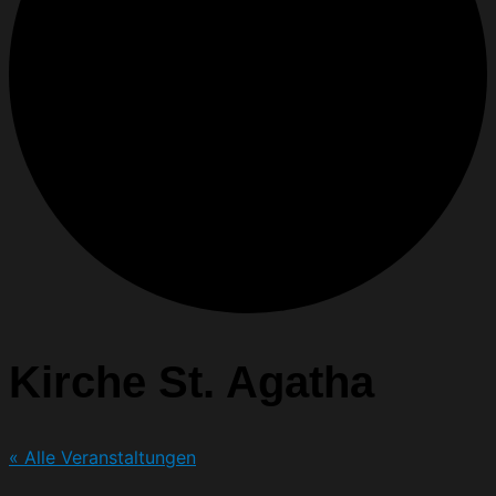
Kirche St. Agatha
« Alle Veranstaltungen