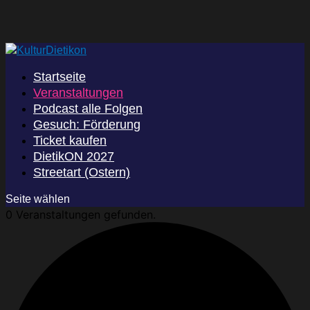
Startseite
Veranstaltungen
Podcast alle Folgen
Gesuch: Förderung
Ticket kaufen
DietikON 2027
Streetart (Ostern)
Seite wählen
0 Veranstaltungen gefunden.