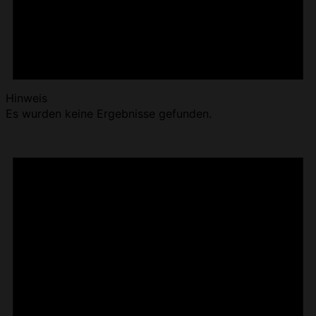
Hinweis
Es wurden keine Ergebnisse gefunden.