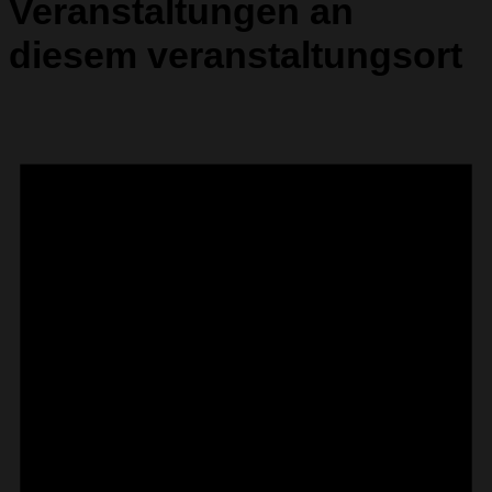
Veranstaltungen an
diesem veranstaltungsort