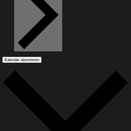
Kalender abonnieren