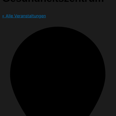
« Alle Veranstaltungen