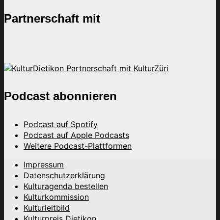
Partnerschaft mit
Podcast abonnieren
Podcast auf Spotify
Podcast auf Apple Podcasts
Weitere Podcast-Plattformen
Impressum
Datenschutzerklärung
Kulturagenda bestellen
Kulturkommission
Kulturleitbild
Kulturpreis Dietikon