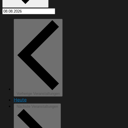
Vorherige
Veranstaltungen
Heute
Nächste
Veranstaltungen