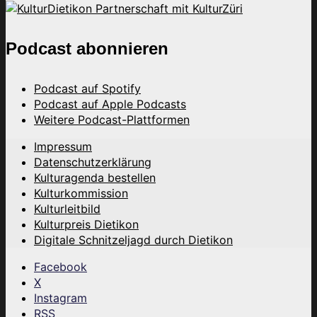
Podcast abonnieren
Podcast auf Spotify
Podcast auf Apple Podcasts
Weitere Podcast-Plattformen
Impressum
Datenschutzerklärung
Kulturagenda bestellen
Kulturkommission
Kulturleitbild
Kulturpreis Dietikon
Digitale Schnitzeljagd durch Dietikon
Facebook
X
Instagram
RSS