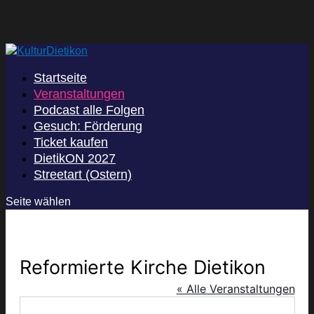
Startseite
Veranstaltungen
Podcast alle Folgen
Gesuch: Förderung
Ticket kaufen
DietikON 2027
Streetart (Ostern)
Seite wählen
Reformierte Kirche Dietikon
« Alle Veranstaltungen