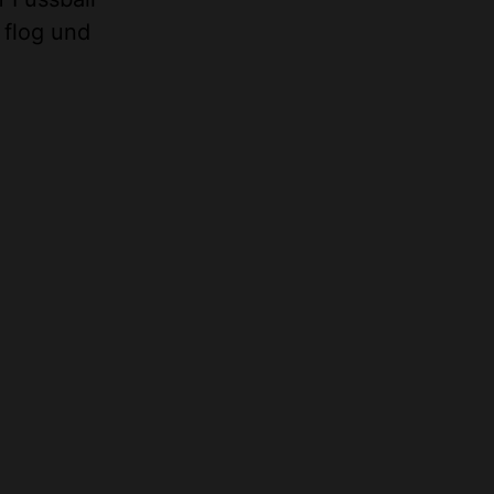
 flog und