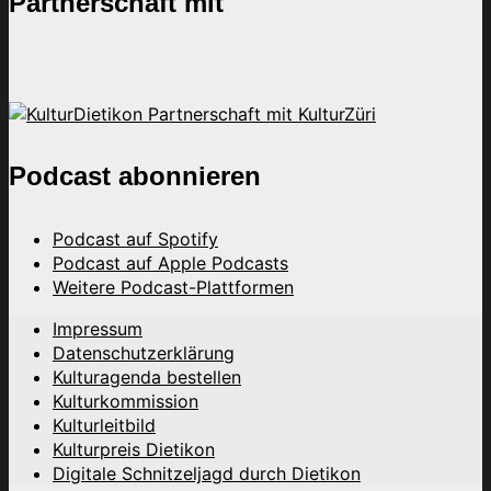
Partnerschaft mit
Podcast abonnieren
Podcast auf Spotify
Podcast auf Apple Podcasts
Weitere Podcast-Plattformen
Impressum
Datenschutzerklärung
Kulturagenda bestellen
Kulturkommission
Kulturleitbild
Kulturpreis Dietikon
Digitale Schnitzeljagd durch Dietikon