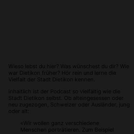
Wieso lebst du hier? Was wünschest du dir? Wie
war Dietikon früher? Hör rein und lerne die
Vielfalt der Stadt Dietikon kennen.
Inhaltlich ist der Podcast so vielfältig wie die
Stadt Dietikon selbst. Ob alteingesessen oder
neu zugezogen, Schweizer oder Ausländer, jung
oder alt:
«Wir wollen ganz verschiedene
Menschen porträtieren. Zum Beispiel