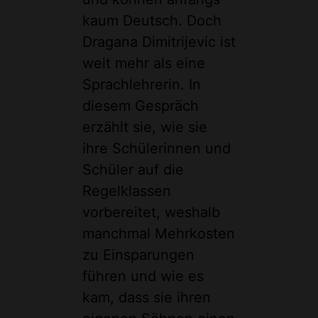
kaum Deutsch. Doch
Dragana Dimitrijevic ist
weit mehr als eine
Sprachlehrerin. In
diesem Gespräch
erzählt sie, wie sie
ihre Schülerinnen und
Schüler auf die
Regelklassen
vorbereitet, weshalb
manchmal Mehrkosten
zu Einsparungen
führen und wie es
kam, dass sie ihren