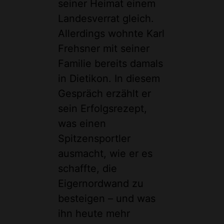
seiner Heimat einem
Landesverrat gleich.
Allerdings wohnte Karl
Frehsner mit seiner
Familie bereits damals
in Dietikon. In diesem
Gespräch erzählt er
sein Erfolgsrezept,
was einen
Spitzensportler
ausmacht, wie er es
schaffte, die
Eigernordwand zu
besteigen – und was
ihn heute mehr