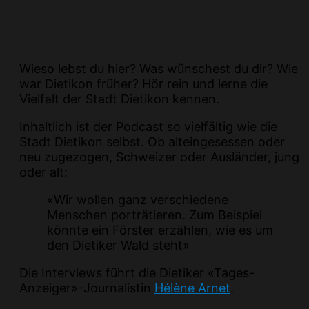
Wieso lebst du hier? Was wünschest du dir? Wie
war Dietikon früher? Hör rein und lerne die
Vielfalt der Stadt Dietikon kennen.
Inhaltlich ist der Podcast so vielfältig wie die
Stadt Dietikon selbst. Ob alteingesessen oder
neu zugezogen, Schweizer oder Ausländer, jung
oder alt:
«Wir wollen ganz verschiedene
Menschen porträtieren. Zum Beispiel
könnte ein Förster erzählen, wie es um
den Dietiker Wald steht»
Die Interviews führt die Dietiker «Tages-
Anzeiger»-­Journalistin
Hélène Arnet
.