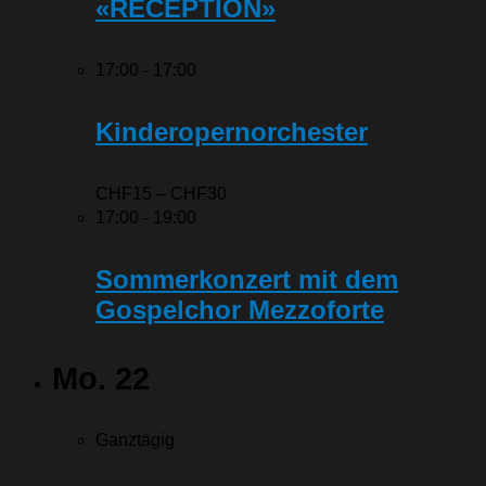
«RECEPTION»
17:00
-
17:00
Kinderopernorchester
CHF15 – CHF30
17:00
-
19:00
Sommerkonzert mit dem
Gospelchor Mezzoforte
Mo.
22
Ganztägig