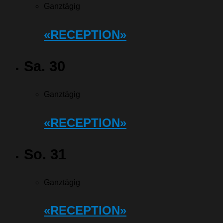
Ganztägig
«RECEPTION»
Sa.
30
Ganztägig
«RECEPTION»
So.
31
Ganztägig
«RECEPTION»