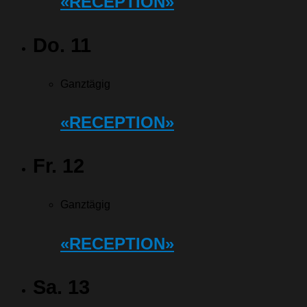
«RECEPTION»
Do.
11
Ganztägig
«RECEPTION»
Fr.
12
Ganztägig
«RECEPTION»
Sa.
13