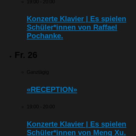
19:00
-
20:00
Konzerte Klavier | Es spielen
Schüler*innen von Raffael
Pochanke.
Fr.
26
Ganztägig
«RECEPTION»
19:00
-
20:00
Konzerte Klavier | Es spielen
Schüler*innen von Meng Xu.