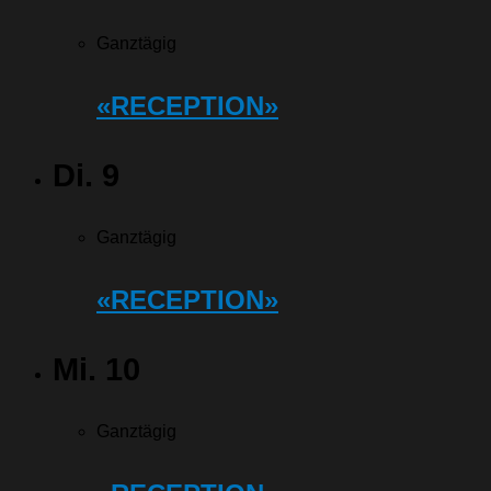
Ganztägig
«RECEPTION»
Di.
9
Ganztägig
«RECEPTION»
Mi.
10
Ganztägig