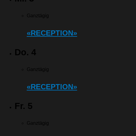
Ganztägig
«RECEPTION»
Do.
4
Ganztägig
«RECEPTION»
Fr.
5
Ganztägig