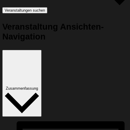
Veranstaltungen suchen
Veranstaltung Ansichten-
Navigation
Zusammenfassung