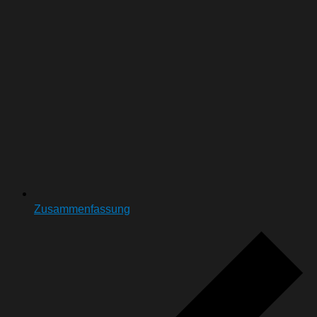
Zusammenfassung