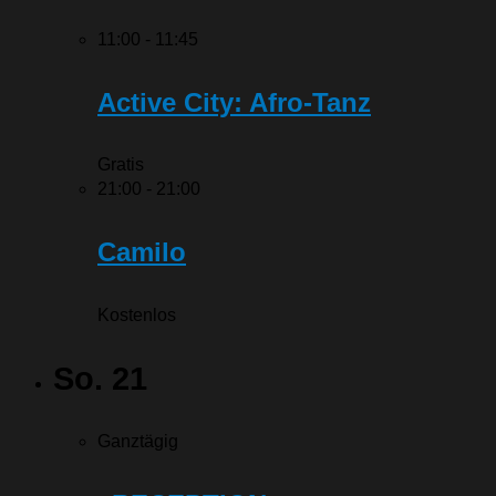
11:00
-
11:45
Active City: Afro-Tanz
Gratis
21:00
-
21:00
Camilo
Kostenlos
So.
21
Ganztägig