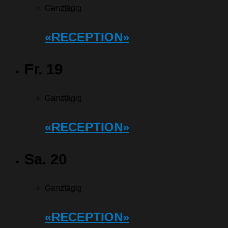
Ganztägig
«RECEPTION»
Fr.
19
Ganztägig
«RECEPTION»
Sa.
20
Ganztägig
«RECEPTION»