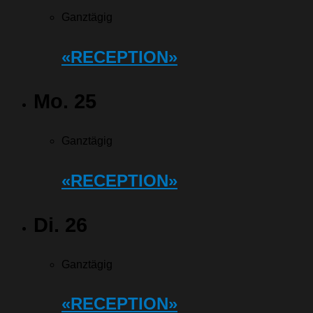
Ganztägig
«RECEPTION»
Mo.
25
Ganztägig
«RECEPTION»
Di.
26
Ganztägig
«RECEPTION»