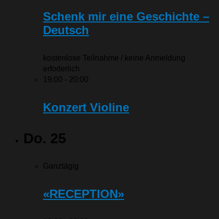
Schenk mir eine Geschichte –
Deutsch
kostenlose Teilnahme / keine Anmeldung
erfoderlich
19:00
-
20:00
Konzert Violine
Do.
25
Ganztägig
«RECEPTION»