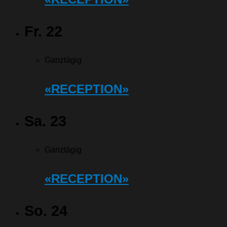
Fr.
22
Ganztägig
«RECEPTION»
Sa.
23
Ganztägig
«RECEPTION»
So.
24