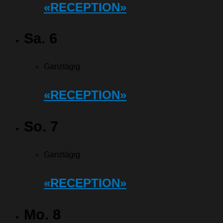
«RECEPTION»
Sa.
6
Ganztägig
«RECEPTION»
So.
7
Ganztägig
«RECEPTION»
Mo.
8