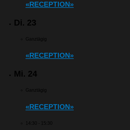
«RECEPTION»
Di.
23
Ganztägig
«RECEPTION»
Mi.
24
Ganztägig
«RECEPTION»
14:30
-
15:30