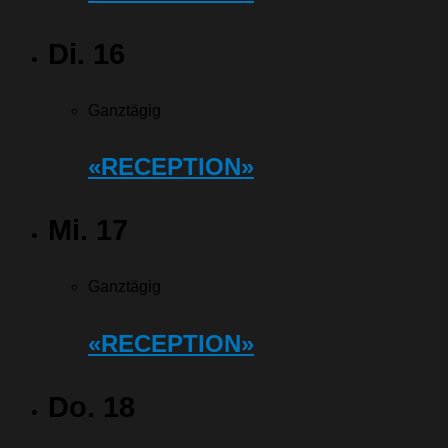
Di.
16
Ganztägig
«RECEPTION»
Mi.
17
Ganztägig
«RECEPTION»
Do.
18