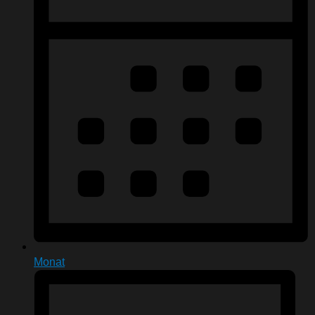
Monat