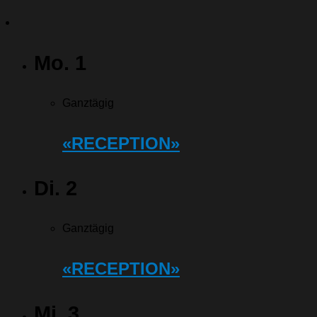
Mo.
1
Ganztägig
«RECEPTION»
Di.
2
Ganztägig
«RECEPTION»
Mi.
3