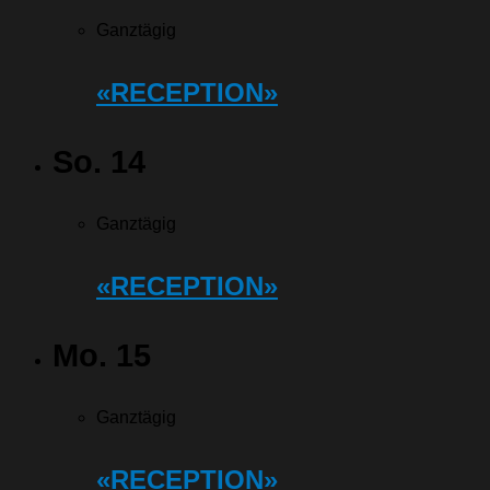
Ganztägig
«RECEPTION»
So.
14
Ganztägig
«RECEPTION»
Mo.
15
Ganztägig
«RECEPTION»