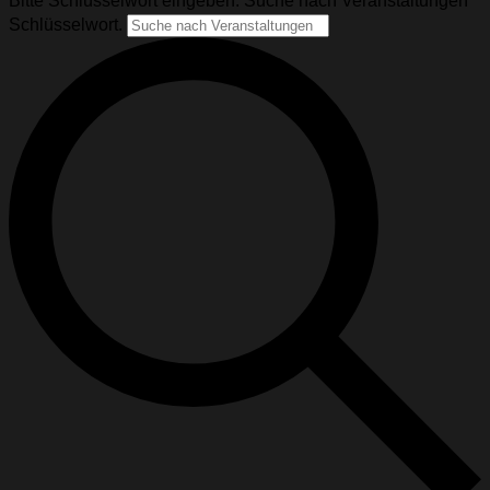
Bitte Schlüsselwort eingeben. Suche nach Veranstaltungen
Schlüsselwort.