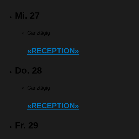
Mi.
27
Ganztägig
«RECEPTION»
Do.
28
Ganztägig
«RECEPTION»
Fr.
29