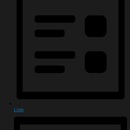
Liste