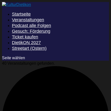
Startseite
Veranstaltungen
Podcast alle Folgen
Gesuch: Förderung
Ticket kaufen
DietikON 2027
Streetart (Ostern)
Seite wählen
40 Veranstaltungen gefunden.